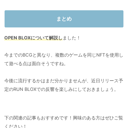
まとめ
OPEN BLOXについて解説し
ました！
今までのBCGと異なり、複数のゲームを同じNFTを使用し
て遊べる点は面白そうですね。
今後に流行するかはまだ分かりませんが、近日リリース予
定のRUN BLOXでの反響を楽しみにしておきましょう。
下の関連の記事もおすすめです！興味のある方はぜひご覧
ください！