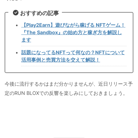
おすすめの記事
【Play2Earn】遊びながら稼げる NFTゲーム！
『The Sandbox』の始め方と稼ぎ方を解説し
ます
話題になってるNFTって何なの？NFTについて
活用事例と売買方法を交えて解説！
今後に流行するかはまだ分かりませんが、近日リリース予
定のRUN BLOXでの反響を楽しみにしておきましょう。