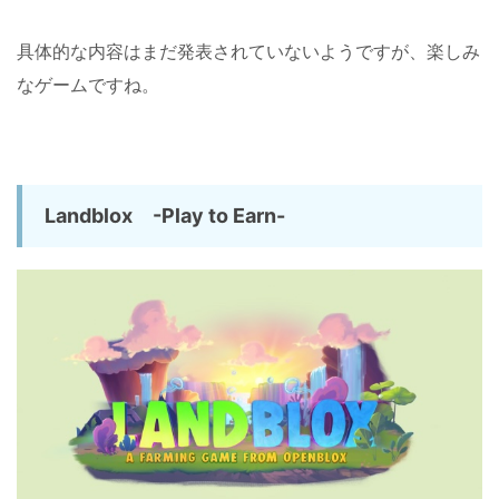
具体的な内容はまだ発表されていないようですが、楽しみ
なゲームですね。
Landblox -Play to Earn-