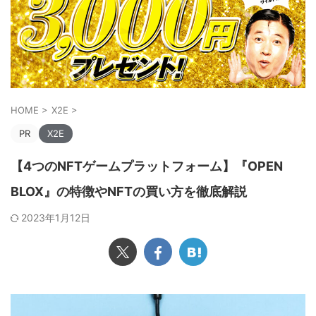
HOME
>
X2E
>
PR
X2E
【4つのNFTゲームプラットフォーム】『OPEN
BLOX』の特徴やNFTの買い方を徹底解説
2023年1月12日