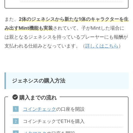
また、
2体のジェネシスから新たな1体のキャラクターを生
み出すMint機能も実装
されていて、子がMintした場合に
は親となるジェネシスを持っているプレーヤーにも報酬が
支払われる仕組みとなっています。（
詳しくはこちら
）
ジェネシスの購入方法
購入までの流れ
コインチェック
の口座を開設
コインチェックでETHを購入