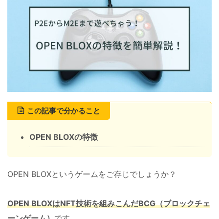
この記事で分かること
OPEN BLOXの特徴
OPEN BLOXというゲームをご存じでしょうか？
OPEN BLOX
は
NFT
技術を組みこんだ
BCG
（ブロックチェ
ーンゲーム）
です。