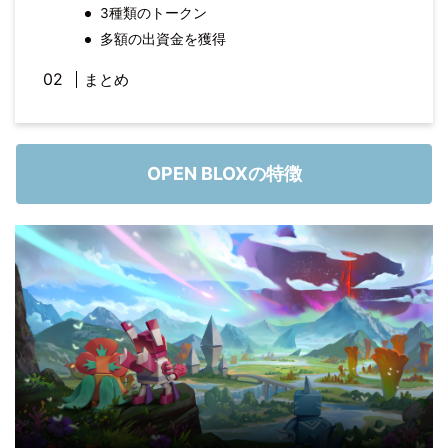
3種類のトークン
多額の出資金を獲得
まとめ
OPEN BLOXの特徴