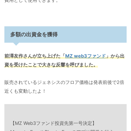
費用として使用できます。
多額の出資金を獲得
前澤友作さんが立ち上げた「
MZ web3
ファンド
」から出
資を受けたことで大きな反響を呼びました。
販売されているジェネシスのフロア価格は発表前後で2倍
近くも変動したよ！
【MZ Web3ファンド投資先第一号決定】