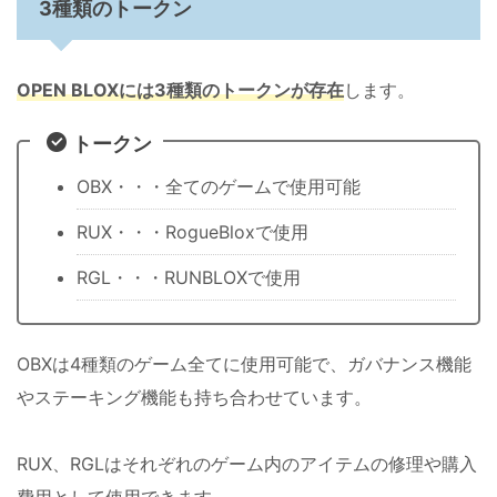
3種類のトークン
OPEN BLOXには3種類のトークンが存在
します。
トークン
OBX・・・全てのゲームで使用可能
RUX・・・RogueBloxで使用
RGL・・・RUNBLOXで使用
OBXは4種類のゲーム全てに使用可能で、ガバナンス機能
やステーキング機能も持ち合わせています。
RUX、RGLはそれぞれのゲーム内のアイテムの修理や購入