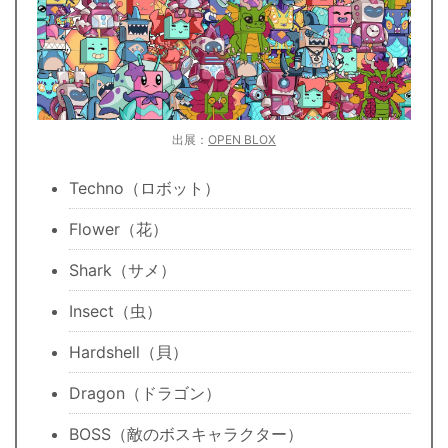
出展：
OPEN BLOX
Techno（ロボット）
Flower（花）
Shark（サメ）
Insect（虫）
Hardshell（貝）
Dragon（ドラゴン）
BOSS（敵のボスキャラクター）