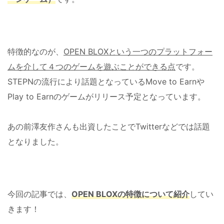
特徴的なのが、
OPEN BLOXという一つのプラットフォー
ムを介して４つのゲームを遊ぶことができる点
です。
STEPNの流行により話題となっているMove to Earnや
Play to Earnのゲームがリリース予定となっています。
あの前澤友作さんも出資したことでTwitterなどでは話題
となりました。
今回の記事では、
OPEN BLOXの特徴について紹介
してい
きます！