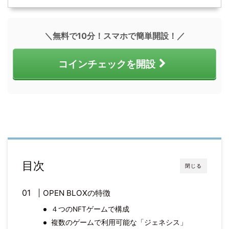
＼無料で10分！スマホで簡単開設！／
コインチェックを開設
目次
閉じる
OPEN BLOXの特徴
４つのNFTゲームで構成
複数のゲームで利用可能な「ジェネシス」