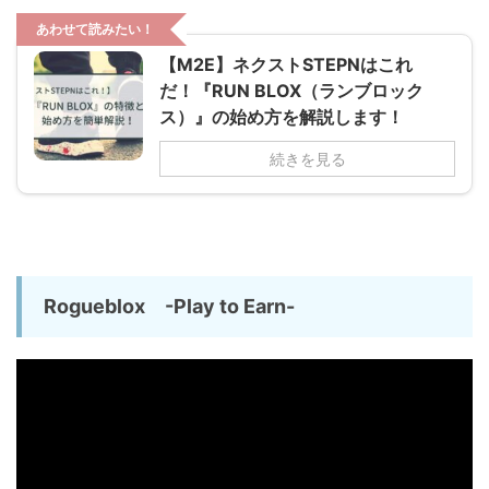
あわせて読みたい！
【M2E】ネクストSTEPNはこれ
だ！『RUN BLOX（ランブロック
ス）』の始め方を解説します！
続きを見る
Rogueblox -Play to Earn-