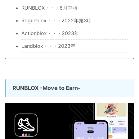
RUNBLOX・・・6月中頃
Rogueblox・・・2022年第3Q
Actionblox・・・2023年
Landblox・・・2023年
RUNBLOX -Move to Earn-