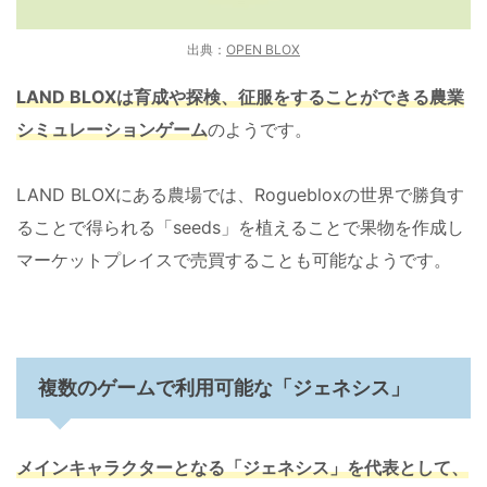
出典：
OPEN BLOX
LAND BLOXは育成や探検、征服をすることができる農業
シミュレーションゲーム
のようです。
LAND BLOXにある農場では、Roguebloxの世界で勝負す
ることで得られる「seeds」を植えることで果物を作成し
マーケットプレイスで売買することも可能なようです。
複数のゲームで利用可能な「ジェネシス」
メインキャラクターとなる「ジェネシス」を代表として、