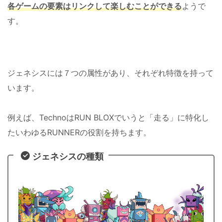
各ゲームの要素はリンクして楽しむことができる
ようで
す。
ジェネシスには７つの属性があり、それぞれ特徴を持って
います。
例えば、TechnoはRUN BLOXでいうと「走る」に特化し
たいわゆるRUNNERの役割を持ちます。
ジェネシスの種類