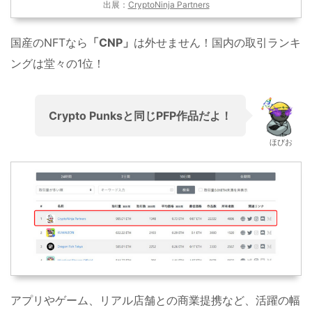
出展：
CryptoNinja Partners
国産のNFTなら
「CNP」
は外せません！国内の取引ランキ
ングは堂々の1位！
Crypto Punks
と同じPFP作品だよ！
ほびお
アプリやゲーム、リアル店舗との商業提携など、活躍の幅