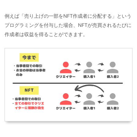
例えば「売り上げの一部をNFT作成者に分配する」という
プログラミングを付与した場合、NFTが売買されるたびに
作成者は収益を得ることができます。