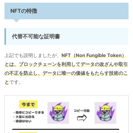
NFTの特徴
代替不可能な証明書
上記でも説明しましたが、
NFT（Non Fungible Token）
とは、ブロックチェーンを利用してデータの改ざんや取引
の不正を防止し、データに唯一の価値をもたらす技術のこ
と
です。