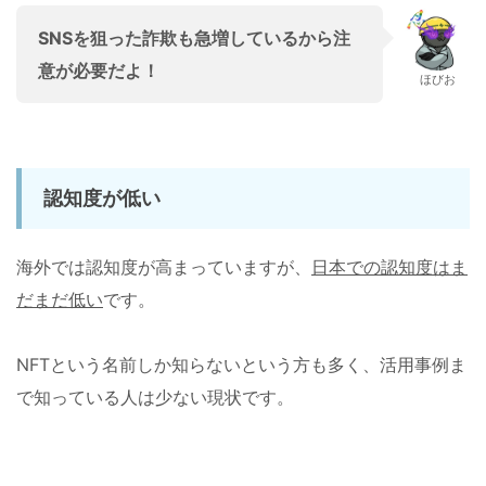
SNSを狙った詐欺も急増しているから注
意が必要だよ！
ほびお
認知度が低い
海外では認知度が高まっていますが、
日本での認知度はま
だまだ低い
です。
NFTという名前しか知らないという方も多く、活用事例ま
で知っている人は少ない現状です。