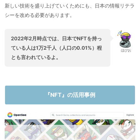
新しい技術を盛り上げていくためにも、日本の情報リテラ
シーを改める必要があります。
2022年2月時点では、日本でNFTを持っ
ている人は1万2千人（人口の0.01%）程
ほびお
とも言われているよ。
『NFT』の活用事例