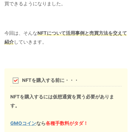
買できるようになりました。
今回は、そんな
NFTについて活用事例と売買方法を交えて
紹介
していきます。
NFTを購入する前に・・・
NFTを購入するには仮想通貨を買う必要がありま
す。
GMOコイン
なら
各種手数料がタダ！