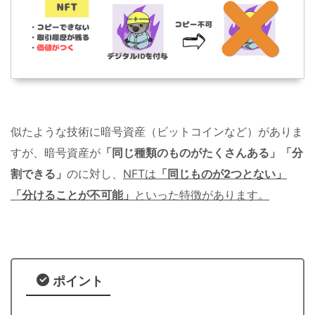
似たような技術に暗号資産（ビットコインなど）がありま
すが、暗号資産が
「同じ種類のものがたくさんある」「分
割できる」
のに対し、
NFTは
「同じものが2つとない」
「分けることが不可能」
といった特徴があります。
ポイント