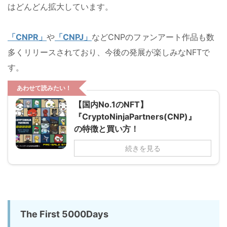
はどんどん拡大しています。
「CNPR」
や
「CNPJ」
などCNPのファンアート作品も数
多くリリースされており、今後の発展が楽しみなNFTで
す。
あわせて読みたい！
【国内No.1のNFT】
『CryptoNinjaPartners(CNP)』
の特徴と買い方！
続きを見る
The First 5000Days