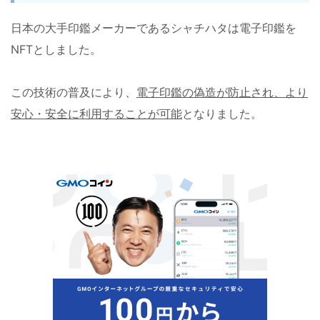
日本の大手印鑑メーカーであるシャチハタは電子印鑑を
NFTとしました。
この技術の普及により、
電子印鑑の偽造が防止され、より
安心・安全に利用することが可能
となりました。