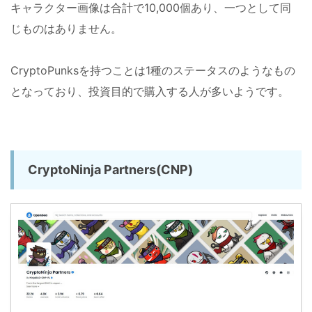
キャラクター画像は合計で10,000個あり、一つとして同
じものはありません。
CryptoPunksを持つことは1種のステータスのようなもの
となっており、投資目的で購入する人が多いようです。
CryptoNinja Partners(CNP)