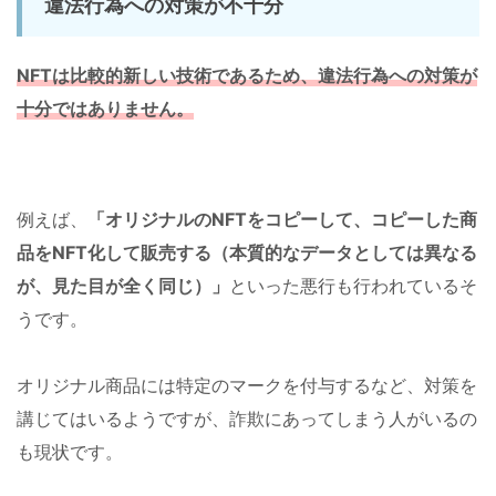
違法行為への対策が不十分
NFTは比較的新しい技術であるため、違法行為への対策が
十分ではありません。
例えば、
「オリジナルのNFTをコピーして、コピーした商
品をNFT化して販売する（本質的なデータとしては異なる
が、見た目が全く同じ）」
といった悪行も行われているそ
うです。
オリジナル商品には特定のマークを付与するなど、対策を
講じてはいるようですが、詐欺にあってしまう人がいるの
も現状です。