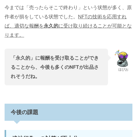
今までは「売ったらそこで終わり」という状態が多く、原
作者が損をしている状態でした。
NFTの技術を応用すれ
ば、適切な報酬を
永久的
に受け取り続けることが可能とな
ります。
「永久的」に報酬を受け取ることができ
ることから、今後も多くのNFTが出品さ
ほびお
れそうだね。
今後の課題