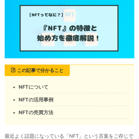
この記事で分かること
NFTについて
NFTの活用事例
NFTの売買方法
最近よく話題になっている「NFT」という言葉をご存じで