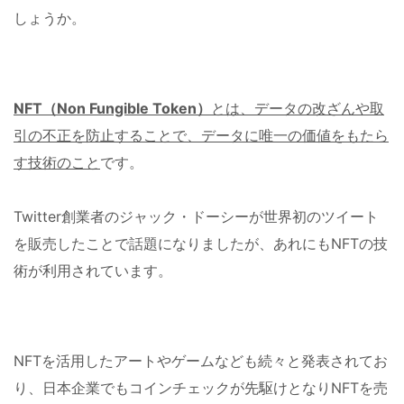
しょうか。
NFT（Non Fungible Token）
とは、データの改ざんや取
引の不正を防止
することで、
データに唯一の価値をもたら
す技術のこと
です。
Twitter創業者のジャック・ドーシーが世界初のツイート
を販売したことで話題になりましたが、あれにもNFTの技
術が利用されています。
NFTを活用したアートやゲームなども続々と発表されてお
り、日本企業でもコインチェックが先駆けとなりNFTを売