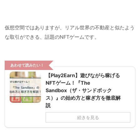
仮想空間ではありますが、リアル世界の不動産と似たよう
な取引ができる、話題のNFTゲームです。
あわせて読みたい！
【Play2Earn】遊びながら稼げる
NFTゲーム！『The
Sandbox（ザ・サンドボック
ス）』の始め方と稼ぎ方を徹底解
説
続きを見る