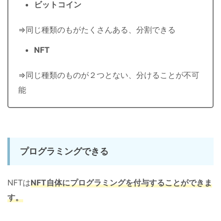
ビットコイン
⇒同じ種類のもがたくさんある、分割できる
NFT
⇒同じ種類のものが２つとない、分けることが不可
能
プログラミングできる
NFTは
NFT
自体にプログラミングを付与することができま
す。