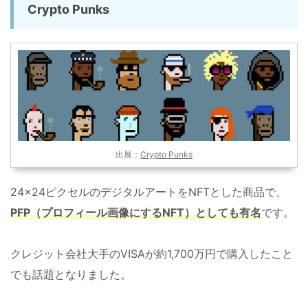
Crypto Punks
出展：
Crypto Punks
24x24ピクセルのデジタルアートをNFTとした商品で、
PFP（プロフィール画像にするNFT）としても有名
です。
クレジット会社大手のVISAが約1,700万円で購入したこと
でも話題となりました。