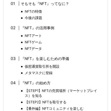
そもそも『NFT』ってなに？
NFTの特徴
今後の課題
『NFT』の活用事例
NFTアート
NFTゲーム
NFTデータ
『NFT』を楽しむための準備
仮想通貨取引所を開設
メタマスクに登録
『NFT』の始め方
【STEP1】NFTの売買場所（マーケットプレイ
ス）を知る
【STEP2】NFTを取引する
【番外編】NFTコミュニティを楽しむ