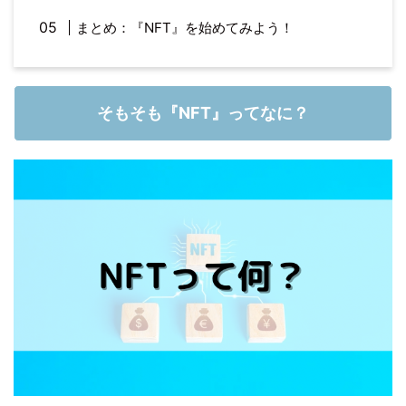
まとめ：『NFT』を始めてみよう！
そもそも『NFT』ってなに？