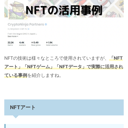
NFTの技術は様々なところで使用されていますが、
「NFT
アート」「NFTゲーム」「NFTデータ」
で実際に活用され
ている事例
を紹介しますね。
NFTアート