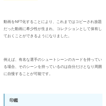
動画をNFT化することにより、これまではコピーされ放題
だった動画に希少性が生まれ、コレクションとして保有し
ておくことができるようになりました。
例えば、有名な選手のシュートシーンのカードを持ってい
る場合、そのシーンを持っているのは自分だけとなり周囲
に自慢することが可能です。
印鑑