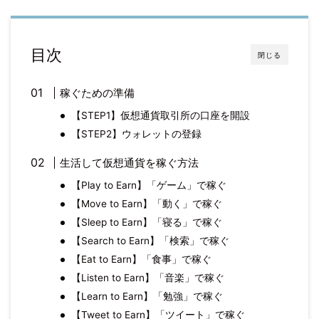
目次
閉じる
稼ぐための準備
【STEP1】仮想通貨取引所の口座を開設
【STEP2】ウォレットの登録
生活して仮想通貨を稼ぐ方法
【Play to Earn】「ゲーム」で稼ぐ
【Move to Earn】「動く」で稼ぐ
【Sleep to Earn】「寝る」で稼ぐ
【Search to Earn】「検索」で稼ぐ
【Eat to Earn】「食事」で稼ぐ
【Listen to Earn】「音楽」で稼ぐ
【Learn to Earn】「勉強」で稼ぐ
【Tweet to Earn】「ツイート」で稼ぐ