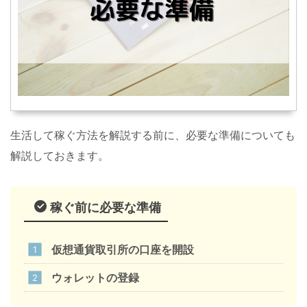
生活して稼ぐ方法を解説する前に、必要な準備についても
解説しておきます。
稼ぐ前に必要な準備
仮想通貨取引所の口座を開設
ウォレットの登録