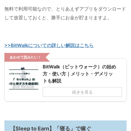
無料で利用可能なので、とりあえずアプリをダウンロード
して放置しておくと、勝手にお金が貯まりますよ。
>>BitWalkについての詳しい解説はこちら
あわせて読みたい！
BitWalk（ビットウォーク）の始め
方・使い方｜メリット・デメリッ
トも解説
続きを見る
【Sleep to Earn】「寝る」で稼ぐ