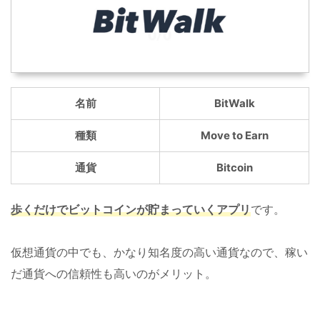
名前
BitWalk
種類
Move to Earn
通貨
Bitcoin
歩くだけでビットコインが貯まっていくアプリ
です。
仮想通貨の中でも、かなり知名度の高い通貨なので、稼い
だ通貨への信頼性も高いのがメリット。