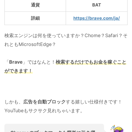
通貨
BAT
詳細
https://brave.com/ja/
検索エンジンは何を使っていますか？Chome？Safari？そ
れともMicrosoftEdge？
「
Brave
」ではなんと！
検索するだけでもお金を稼ぐこと
ができます！
しかも、
広告を自動ブロック
する嬉しい仕様付きです！
YouTubeもサクサク見れちゃいます。