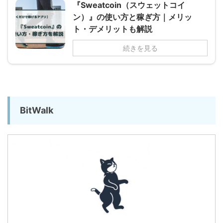
『Sweatcoin（スウェットコイ
ン）』の使い方と稼ぎ方｜メリッ
ト・デメリットも解説
続きを見る
BitWalk