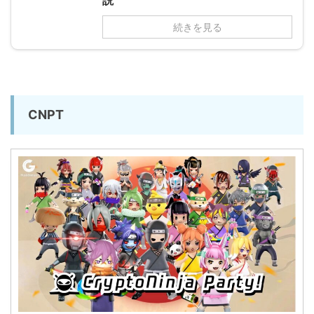
続きを見る
CNPT