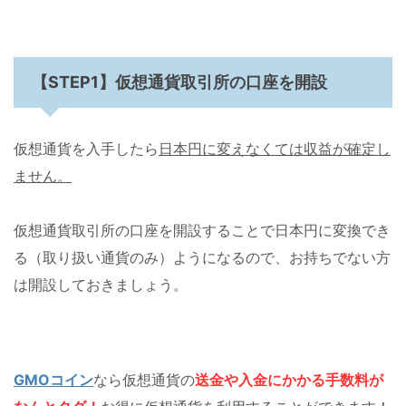
【STEP1】仮想通貨取引所の口座を開設
仮想通貨を入手したら
日本円に変えなくては収益が確定し
ません。
仮想通貨取引所の口座を開設することで日本円に変換でき
る（取り扱い通貨のみ）ようになるので、お持ちでない方
は開設しておきましょう。
GMOコイン
なら仮想通貨の
送金や入金にかかる手数料が