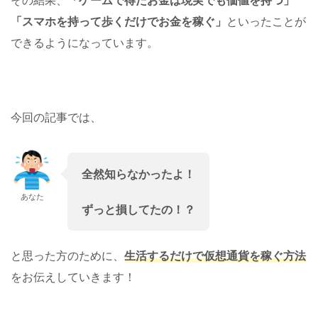
「スマホを持って歩くだけでお金を稼ぐ」
といったことが
できるようになっています。
今回の記事では、
全然知らなかったよ！
あなた
ずっと損してたの！？
と思った方のために、
生活するだけで仮想通貨を稼ぐ方法
をお伝えしていきます！