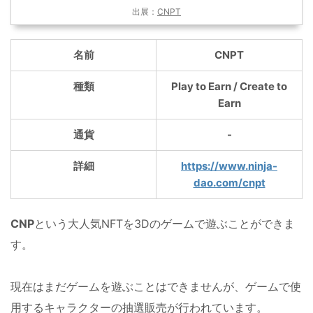
出展：
CNPT
名前
CNPT
種類
Play to Earn / Create to
Earn
通貨
-
詳細
https://www.ninja-
dao.com/cnpt
CNP
という大人気NFTを3Dのゲームで遊ぶことができま
す。
現在はまだゲームを遊ぶことはできませんが、ゲームで使
用するキャラクターの抽選販売が行われています。