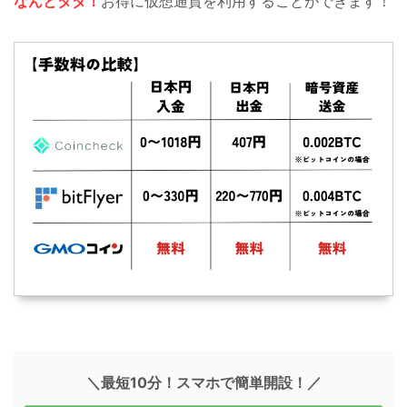
なんとタダ！
お得に仮想通貨を利用することができます！
＼最短10分！スマホで簡単開設！／