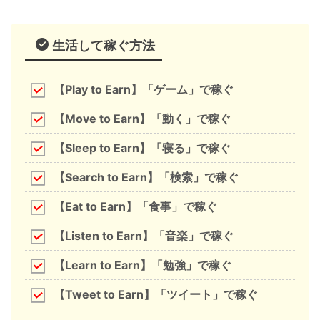
生活して稼ぐ方法
【Play to Earn】「ゲーム」で稼ぐ
【Move to Earn】「動く」で稼ぐ
【Sleep to Earn】「寝る」で稼ぐ
【Search to Earn】「検索」で稼ぐ
【Eat to Earn】「食事」で稼ぐ
【Listen to Earn】「音楽」で稼ぐ
【Learn to Earn】「勉強」で稼ぐ
【Tweet to Earn】「ツイート」で稼ぐ