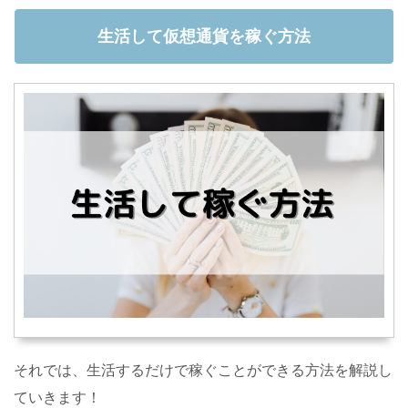
生活して仮想通貨を稼ぐ方法
それでは、生活するだけで稼ぐことができる方法を解説し
ていきます！