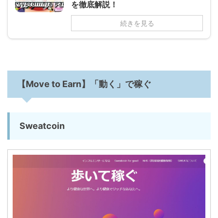
を徹底解説！
続きを見る
【Move to Earn】「動く」で稼ぐ
Sweatcoin