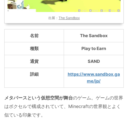
出展：
The Sandbox
名前
The Sandbox
種類
Play to Earn
通貨
SAND
詳細
https://www.sandbox.ga
me/jp/
メタバースという仮想空間が舞台
のゲーム。ゲームの世界
はボクセルで構成されていて、Minecraftの世界観とよく
似ている印象です。