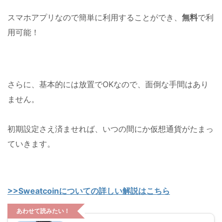
スマホアプリなので簡単に利用することができ、
無料
で利
用可能！
さらに、基本的には放置でOKなので、面倒な手間はあり
ません。
初期設定さえ済ませれば、いつの間にか仮想通貨がたまっ
ていきます。
>>Sweatcoinについての詳しい解説はこちら
あわせて読みたい！