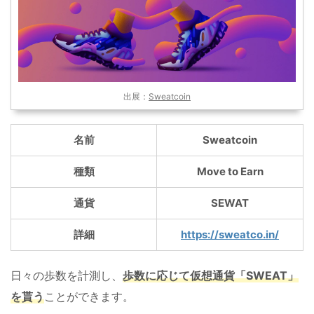
出展：
Sweatcoin
名前
Sweatcoin
種類
Move to Earn
通貨
SEWAT
詳細
https://sweatco.in/
日々の歩数を計測し、
歩数に応じて仮想通貨「SWEAT」
を貰う
ことができます。