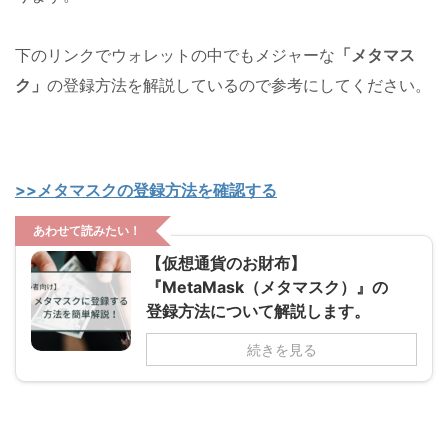
下のリンクでウォレットの中でもメジャーな
「メタマス
ク」
の登録方法を解説しているので参考にしてください。
>>メタマスクの登録方法を確認する
あわせて読みたい！
【仮想通貨のお財布】
『MetaMask（メタマスク）』の
登録方法について解説します。
続きを見る