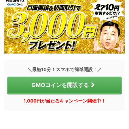
＼最短10分！スマホで簡単開設！／
GMOコインを開設する
1,000円が当たるキャンペーン開催中！