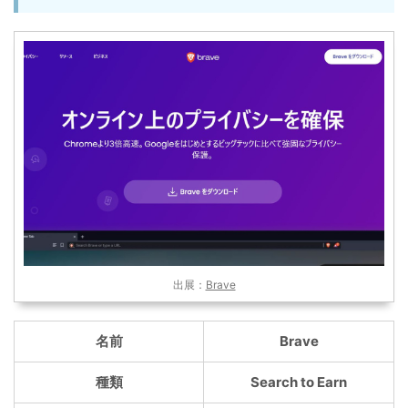
出展：
Brave
名前
Brave
種類
Search to Earn