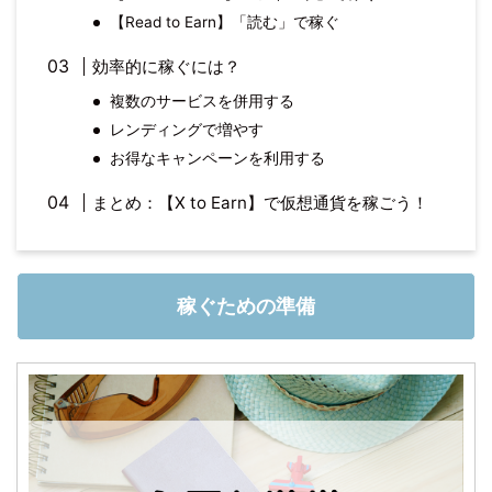
【Read to Earn】「読む」で稼ぐ
効率的に稼ぐには？
複数のサービスを併用する
レンディングで増やす
お得なキャンペーンを利用する
まとめ：【X to Earn】で仮想通貨を稼ごう！
稼ぐための準備