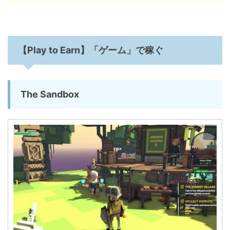
【Play to Earn】「ゲーム」で稼ぐ
The Sandbox