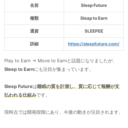
名前
Sleep Future
種類
Sleap to Earn
通貨
SLEEPEE
詳細
https://sleepfuture.com/
Play to Earn → Move to Earnと話題になりましたが、
Sleep to Earn
にも注目が集まっています。
Sleep Future
は
睡眠の質を計測し、質に応じて報酬が支
払われる仕組み
です。
現時点では開発段階にあり、今後の動きが注目されます。