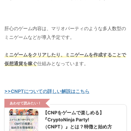
肝心のゲーム内容は、マリオパーティのような多人数型の
ミニゲームなどが導入予定です。
ミニゲームをクリアしたり、ミニゲームを作成することで
仮想通貨を稼ぐ
仕組みとなっています。
>>CNPTについての詳しい解説はこちら
あわせて読みたい！
【CNPをゲームで楽しめる】
『CryptoNinja Party!
（CNPT）』とは？特徴と始め方