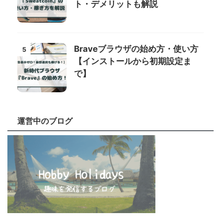
ト・デメリットも解説
Braveブラウザの始め方・使い方
5
【インストールから初期設定ま
で】
運営中のブログ