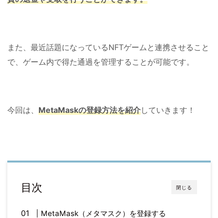
また、最近話題になっているNFTゲームと連携させること
で、ゲーム内で得た通過を管理することが可能です。
今回は、
MetaMaskの登録方法を紹介
していきます！
目次
閉じる
MetaMask（メタマスク）を登録する