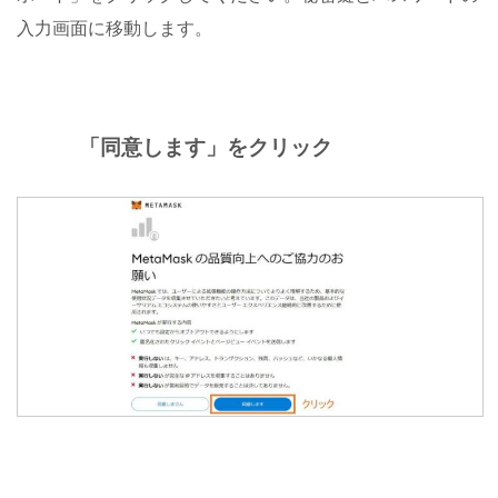
入力画面に移動します。
「同意します」をクリック