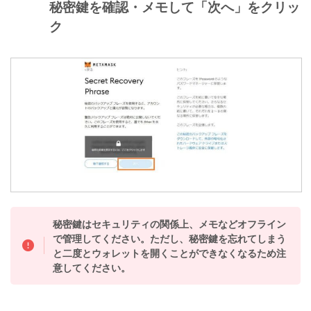
秘密鍵を確認・メモして「次へ」をクリッ
ク
秘密鍵はセキュリティの関係上、メモなどオフライン
で管理してください。ただし、秘密鍵を忘れてしまう
と二度とウォレットを開くことができなくなるため注
意してください。