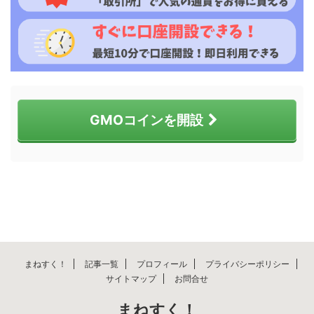
GMOコインを開設
まねすく！
記事一覧
プロフィール
プライバシーポリシー
サイトマップ
お問合せ
まねすく！