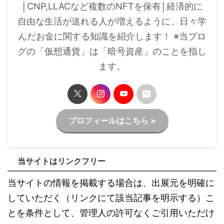
│CNP,LLACなど複数のNFTを保有│経済的に
自由な生活が送れる人が増えるように、日々学
んだお金に関する知識を紹介します！ ※当ブロ
グの「仮想通貨」は「暗号資産」のことを指し
ます。
プロフィールはこちら >
当サイトはリンクフリー
当サイトの情報を掲載する場合は、出展元を明確に
していただく（リンクにて該当記事を明示する）こ
とを条件として、管理人の許可なくご引用いただけ