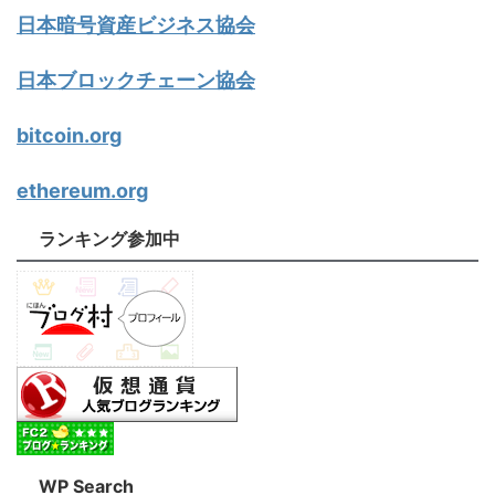
日本暗号資産ビジネス協会
日本ブロックチェーン協会
bitcoin.org
ethereum.org
ランキング参加中
WP Search