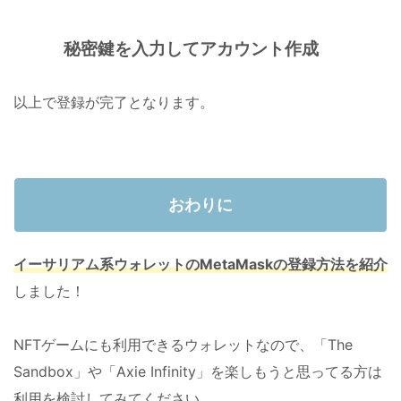
秘密鍵を入力してアカウント作成
以上で登録が完了となります。
おわりに
イーサリアム系ウォレットのMetaMaskの登録方法を紹介
しました！
NFTゲームにも利用できるウォレットなので、「The
Sandbox」や「Axie Infinity」を楽しもうと思ってる方は
利用を検討してみてください。