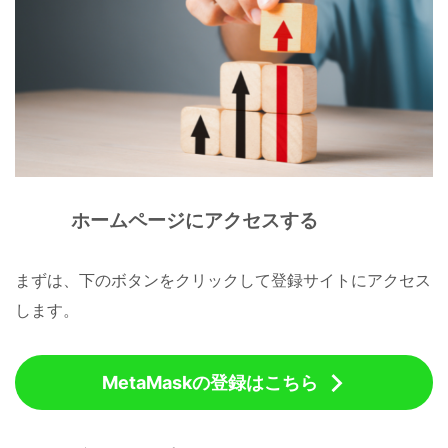
ホームページにアクセスする
まずは、下のボタンをクリックして登録サイトにアクセス
します。
MetaMaskの登録はこちら