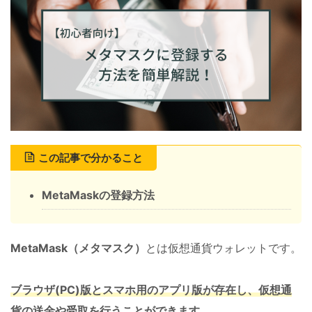
この記事で分かること
MetaMaskの登録方法
MetaMask（メタマスク）
とは仮想通貨ウォレットです。
ブラウザ(PC)版とスマホ用のアプリ版が存在し、仮想通
貨の送金や受取を行うことができます。