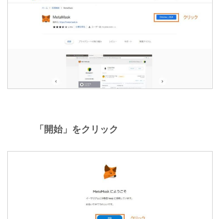
「開始」をクリック