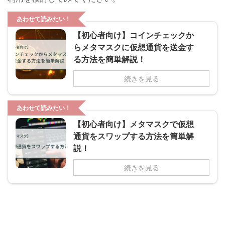
あわせて読みたい！
【初心者向け】コインチェックか
らメタマスクに仮想通貨を送金す
る方法を簡単解説！
続きを見る
あわせて読みたい！
【初心者向け】メタマスクで仮想
通貨をスワップする方法を簡単解
説！
続きを見る