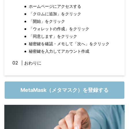
ホームページにアクセスする
「クロムに追加」をクリック
「開始」をクリック
「ウォレットの作成」をクリック
「同意します」をクリック
秘密鍵を確認・メモして「次へ」をクリック
秘密鍵を入力してアカウント作成
おわりに
MetaMask（メタマスク）を登録する