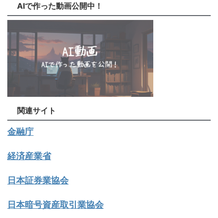
AIで作った動画公開中！
関連サイト
金融庁
経済産業省
日本証券業協会
日本暗号資産取引業協会