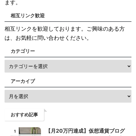
ます。
相互リンク歓迎
相互リンクを歓迎しております。ご興味のある方
は、お気軽に問い合わせください。
カテゴリー
アーカイブ
おすすめ記事
【月20万円達成】仮想通貨ブログ
1