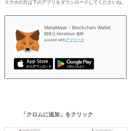
スマホの方は下のアプリをダウンロードしてくださいね。
MetaMask - Blockchain Wallet
開発元:
MetaMask
無料
posted with
アプリーチ
「クロムに追加」をクリック