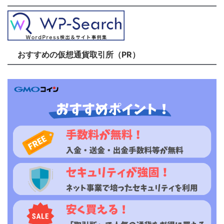
おすすめの仮想通貨取引所（PR）