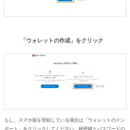
「ウォレットの作成」をクリック
もし、スマホ版を登録している場合は「ウォレットのイン
ポート」をクリックしてください。秘密鍵とパスワードの