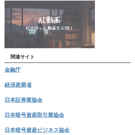
関連サイト
金融庁
経済産業省
日本証券業協会
日本暗号資産取引業協会
日本暗号資産ビジネス協会