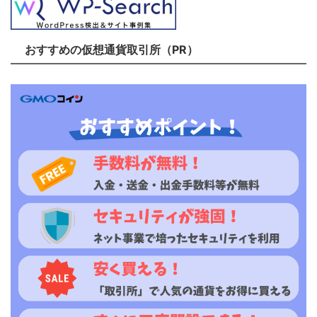
おすすめの仮想通貨取引所（PR）