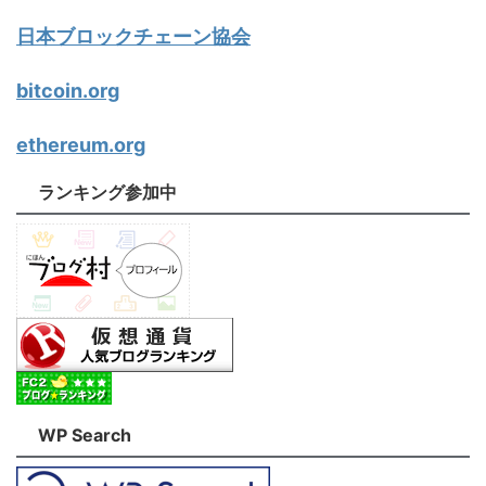
日本ブロックチェーン協会
bitcoin.org
ethereum.org
ランキング参加中
WP Search