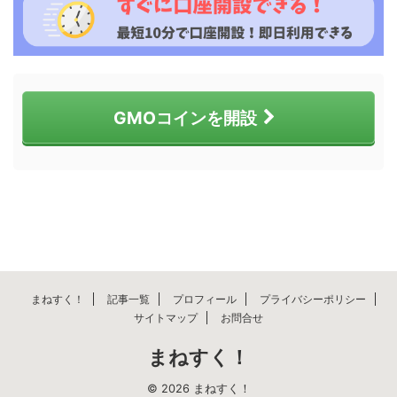
GMOコインを開設
まねすく！
記事一覧
プロフィール
プライバシーポリシー
サイトマップ
お問合せ
まねすく！
© 2026 まねすく！