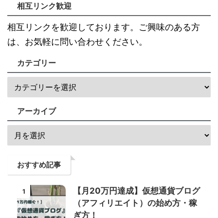
相互リンク歓迎
相互リンクを歓迎しております。ご興味のある方
は、お気軽に問い合わせください。
カテゴリー
アーカイブ
おすすめ記事
【月20万円達成】仮想通貨ブログ
1
（アフィリエイト）の始め方・稼
ぎ方！