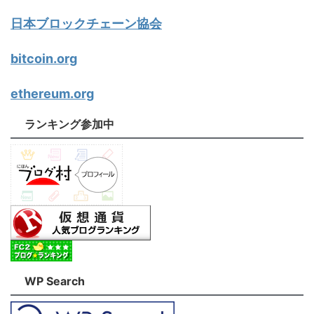
日本ブロックチェーン協会
bitcoin.org
ethereum.org
ランキング参加中
WP Search