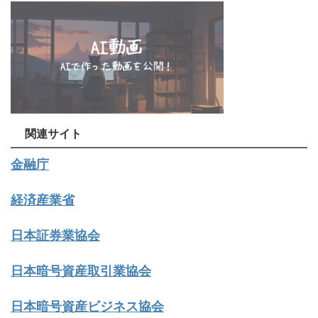
関連サイト
金融庁
経済産業省
日本証券業協会
日本暗号資産取引業協会
日本暗号資産ビジネス協会