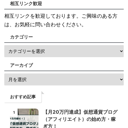
相互リンク歓迎
相互リンクを歓迎しております。ご興味のある方
は、お気軽に問い合わせください。
カテゴリー
アーカイブ
おすすめ記事
【月20万円達成】仮想通貨ブログ
1
（アフィリエイト）の始め方・稼
ぎ方！