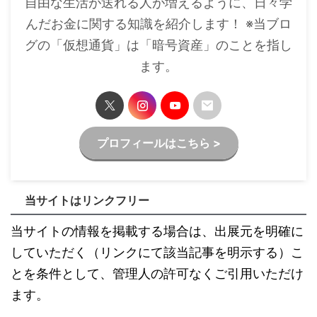
自由な生活が送れる人が増えるように、日々学
んだお金に関する知識を紹介します！ ※当ブロ
グの「仮想通貨」は「暗号資産」のことを指し
ます。
プロフィールはこちら >
当サイトはリンクフリー
当サイトの情報を掲載する場合は、出展元を明確に
していただく（リンクにて該当記事を明示する）こ
とを条件として、管理人の許可なくご引用いただけ
ます。