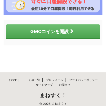
GMOコインを開設
まねすく！
記事一覧
プロフィール
プライバシーポリシー
サイトマップ
お問合せ
まねすく！
© 2026 まねすく！