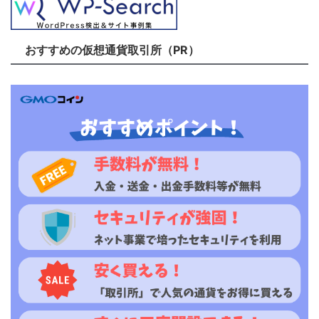
おすすめの仮想通貨取引所（PR）