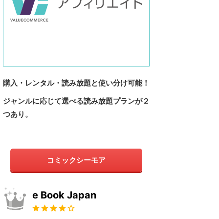
購入・レンタル・読み放題と使い分け可能！
ジャンルに応じて選べる読み放題プランが２
つあり。
コミックシーモア
e Book Japan