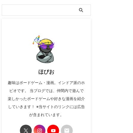
ほびお
趣味はボードゲーム・漫画。インドア派のホ
ビオです。 当ブログでは、仲間内で遊んで
楽しかったボードゲームや好きな漫画を紹介
していきます！ ※当サイトのリンクには広告
が含まれています。