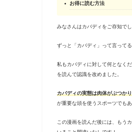
お得に読む方法
みなさんはカバディをご存知でし
ずっと「カバディ」って言ってる
私もカバディに対して何となくだ
を読んで認識を改めました。
カバディの実態は肉体がぶつか
が重要な頭を使うスポーツでもあ
この漫画を読んだ後には、もうカ