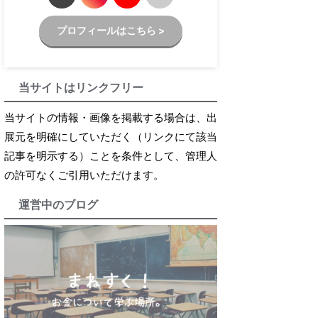
プロフィールはこちら >
当サイトはリンクフリー
当サイトの情報・画像を掲載する場合は、出
展元を明確にしていただく（リンクにて該当
記事を明示する）ことを条件として、管理人
の許可なくご引用いただけます。
運営中のブログ