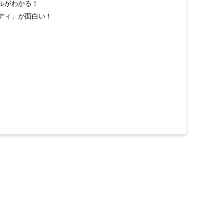
ルがわかる！
ディ」が面白い！