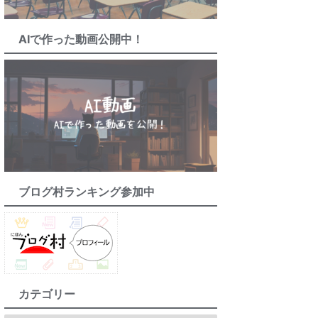
AIで作った動画公開中！
ブログ村ランキング参加中
カテゴリー