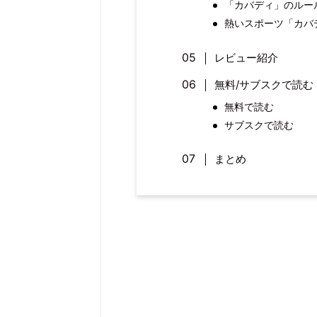
「カバディ」のルー
熱いスポーツ「カバ
レビュー紹介
無料/サブスクで読む
無料で読む
サブスクで読む
まとめ