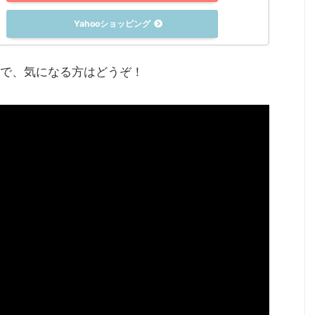
Yahooショッピング
で、気になる方はどうぞ！