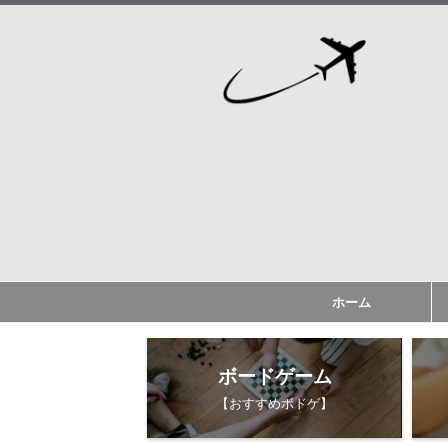
ホーム
ボードゲーム
【おすすめボドゲ】