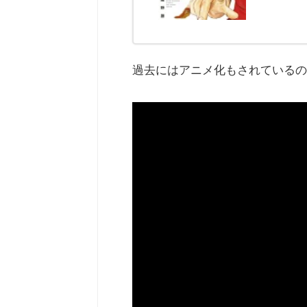
過去にはアニメ化もされているの