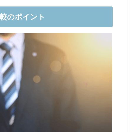
較のポイント