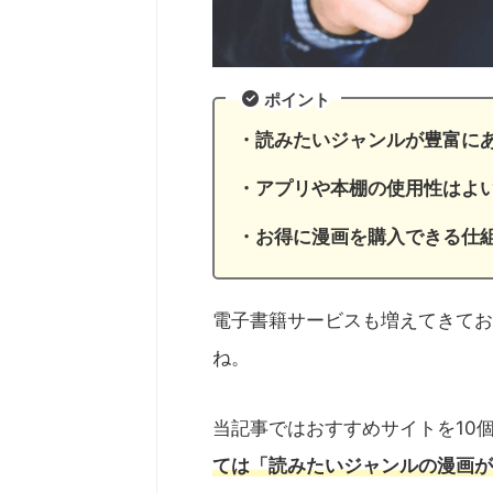
ポイント
・読みたいジャンルが豊富に
・アプリや本棚の使用性はよ
・お得に漫画を購入できる仕
電子書籍サービスも増えてきてお
ね。
当記事ではおすすめサイトを10
ては「読みたいジャンルの漫画が