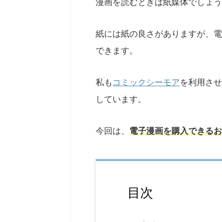
漫画を読むときは紙媒体でしょう
紙には紙の良さがありますが、電
できます。
私も
コミックシーモア
を利用させ
しています。
今回は、
電子漫画を購入できるお
目次