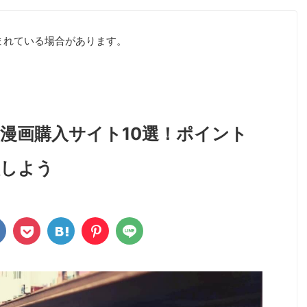
まれている場合があります。
漫画購入サイト10選！ポイント
入しよう