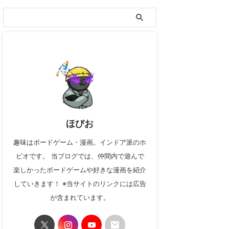
ほびお
趣味はボードゲーム・漫画。インドア派のホ
ビオです。 当ブログでは、仲間内で遊んで
楽しかったボードゲームや好きな漫画を紹介
していきます！ ※当サイトのリンクには広告
が含まれています。