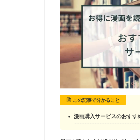
この記事で分かること
漫画購入サービスのおすすめ