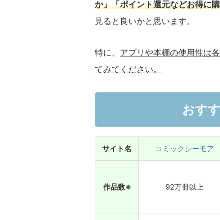
か」「ポイント還元などお得に購
見ると良いかと思います。
特に、
アプリや本棚の使用性は各
てみてください。
おすす
サイト名
コミックシーモア
作品数※
92万冊以上