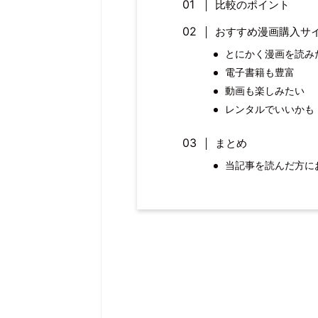
比較のポイント
おすすめ漫画購入サ
とにかく漫画を読み
電子書籍も豊富
動画も楽しみたい
レンタルでいいかも
まとめ
当記事を読んだ方に