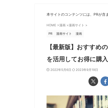
本サイトのコンテンツには、PRが含
HOME
>
漫画
>
漫画サイト
>
PR
漫画サイト
漫画
【最新版】おすすめの
を活用してお得に購
2022年5月6日
2023年9月19日