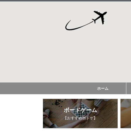
ホーム
ボードゲーム
【おすすめボドゲ】