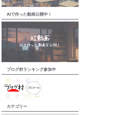
AIで作った動画公開中！
ブログ村ランキング参加中
カテゴリー