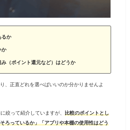
あるか
いか
組み（ポイント還元など）はどうか
り、正直どれを選べばいいのか分かりませんよ
個に絞って紹介していますが、
比較のポイントとし
そろっているか」「アプリや本棚の使用性はどう