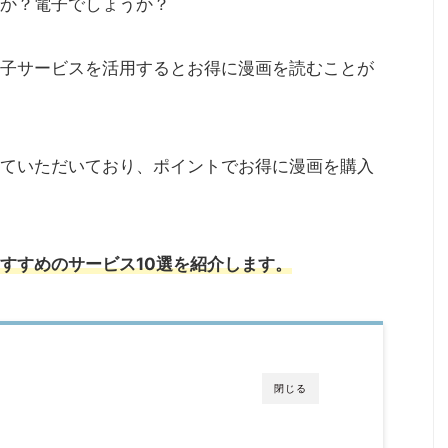
か？電子でしょうか？
子サービスを活用するとお得に漫画を読むことが
ていただいており、ポイントでお得に漫画を購入
すすめのサービス10選を紹介します。
閉じる