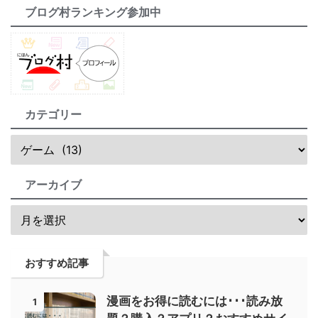
ブログ村ランキング参加中
カテゴリー
アーカイブ
おすすめ記事
漫画をお得に読むには･･･読み放
1