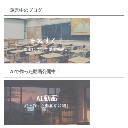
運営中のブログ
AIで作った動画公開中！