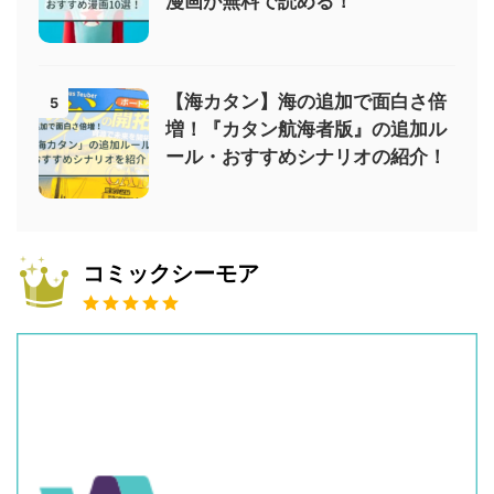
漫画が無料で読める！
【海カタン】海の追加で面白さ倍
5
増！『カタン航海者版』の追加ル
ール・おすすめシナリオの紹介！
コミックシーモア