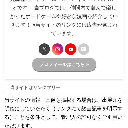
オです。 当ブログでは、仲間内で遊んで楽し
かったボードゲームや好きな漫画を紹介してい
きます！ ※当サイトのリンクには広告が含まれ
ています。
プロフィールはこちら >
当サイトはリンクフリー
当サイトの情報・画像を掲載する場合は、出展元を
明確にしていただく（リンクにて該当記事を明示す
る）ことを条件として、管理人の許可なくご引用い
ただけます。