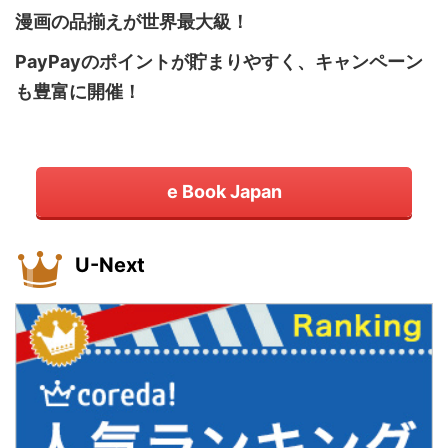
漫画の品揃えが世界最大級！
PayPayのポイントが貯まりやすく、キャンペーン
も豊富に開催！
e Book Japan
U-Next