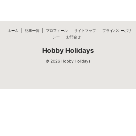
ホーム
記事一覧
プロフィール
サイトマップ
プライバシーポリ
シー
お問合せ
Hobby Holidays
© 2026 Hobby Holidays