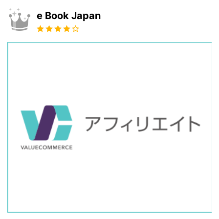
e Book Japan