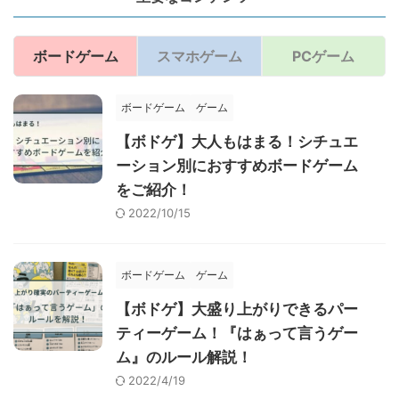
ボードゲーム
スマホゲーム
PCゲーム
ボードゲーム
ゲーム
【ボドゲ】大人もはまる！シチュエ
ーション別におすすめボードゲーム
をご紹介！
2022/10/15
ボードゲーム
ゲーム
【ボドゲ】大盛り上がりできるパー
ティーゲーム！『はぁって言うゲー
ム』のルール解説！
2022/4/19