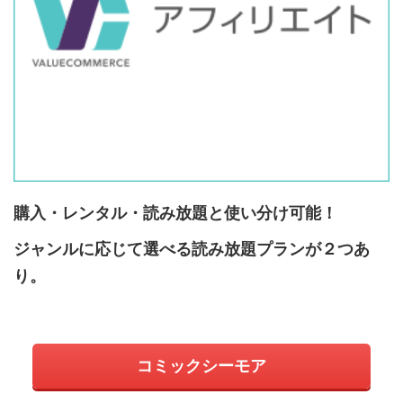
購入・レンタル・読み放題と使い分け可能！
ジャンルに応じて選べる読み放題プランが２つあ
り。
コミックシーモア