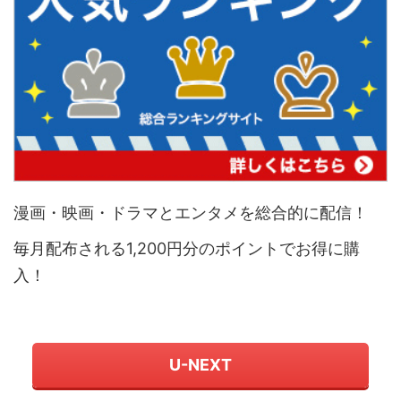
漫画・映画・ドラマとエンタメを総合的に配信！
毎月配布される1,200円分のポイントでお得に購
入！
U-NEXT