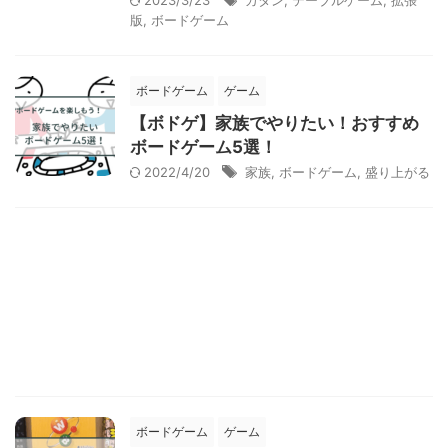
2023/3/23
カタン
,
テーブルゲーム
,
拡張
版
,
ボードゲーム
ボードゲーム
ゲーム
【ボドゲ】家族でやりたい！おすすめ
ボードゲーム5選！
2022/4/20
家族
,
ボードゲーム
,
盛り上がる
ボードゲーム
ゲーム