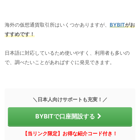
海外の仮想通貨取引所はいくつかありますが、
BYBIT
がお
すすめです！
日本語に対応しているため使いやすく、利用者も多いの
で、調べたいことがあればすぐに発見できます。
＼日本人向けサポートも充実！／
BYBITで口座開設する
【当リンク限定】お得な紹介コード付き！