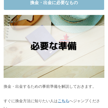
換金・出金に必要なもの
換金・出金するための事前準備を解説しておきます。
すぐに換金方法に知りたい人は
こちら
へジャンプくださ
い。