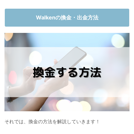
Walkenの換金・出金方法
それでは、換金の方法を解説していきます！