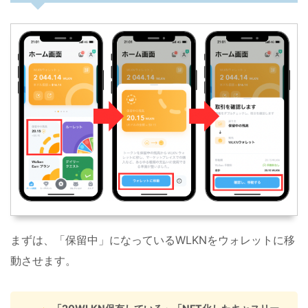
まずは、「保留中」になっているWLKNをウォレットに移
動させます。