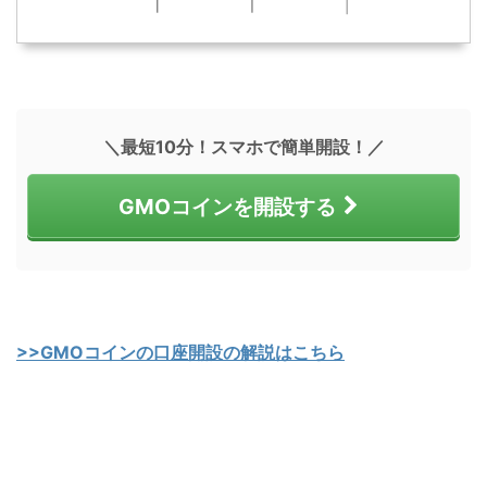
＼最短10分！スマホで簡単開設！／
GMOコインを開設する
>>GMOコインの口座開設の解説はこちら