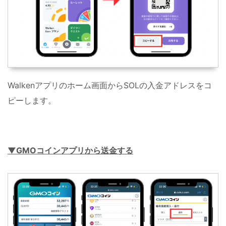
Walkenアプリのホーム画面からSOLの入金アドレスをコ
ピーします。
▼GMOコインアプリから送金する