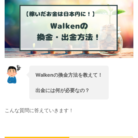
Walkenの換金方法を教えて！
出金には何が必要な
の？
こんな質問に答えていきます！