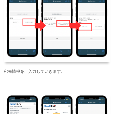
宛先情報を、入力していきます。