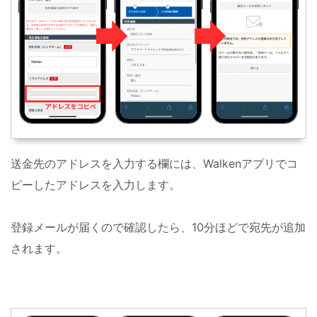
送金先のアドレスを入力する欄には、Walkenアプリでコ
ピーしたアドレスを入力します。
登録メールが届くので確認したら、10分ほどで宛先が追加
されます。