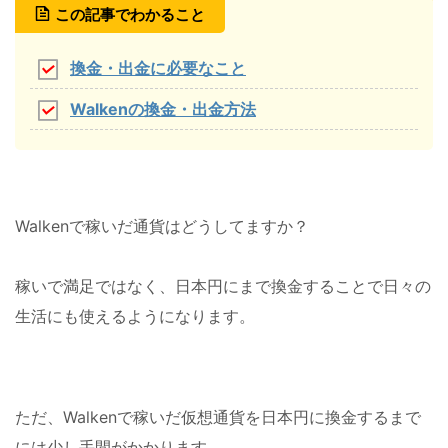
この記事でわかること
換金・出金に必要なこと
Walkenの換金・出金方法
Walkenで稼いだ通貨はどうしてますか？
稼いで満足ではなく、日本円にまで換金することで日々の
生活にも使えるようになります。
ただ、Walkenで稼いだ仮想通貨を日本円に換金するまで
には少し手間がかかります。