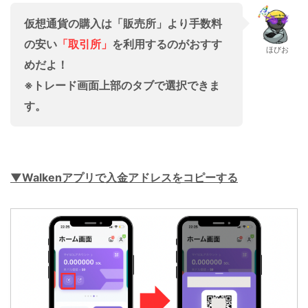
仮想通貨の購入は「販売所」より手数料
の安い
「取引所」
を利用するのがおすす
ほびお
めだよ！
※トレード画面上部のタブで選択できま
す。
▼Walkenアプリで入金アドレスをコピーする