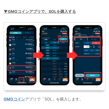
▼GMOコインアプリで、SOLを購入する
GMOコイン
アプリで「SOL」を購入します。