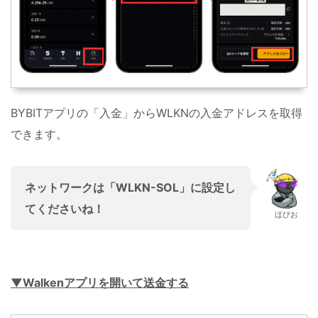
BYBITアプリの「入金」からWLKNの入金アドレスを取得
できます。
ネットワークは「WLKN-SOL」に設定し
てくださいね！
ほびお
▼Walken
アプリを開いて送金する