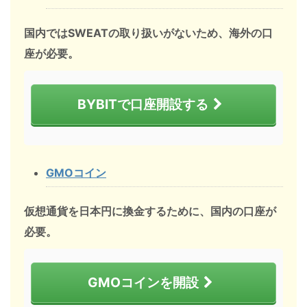
国内ではSWEATの取り扱いがないため、海外の口
座が必要。
BYBITで口座開設する
GMOコイン
仮想通貨を日本円に換金するために、国内の口座が
必要。
GMOコインを開設