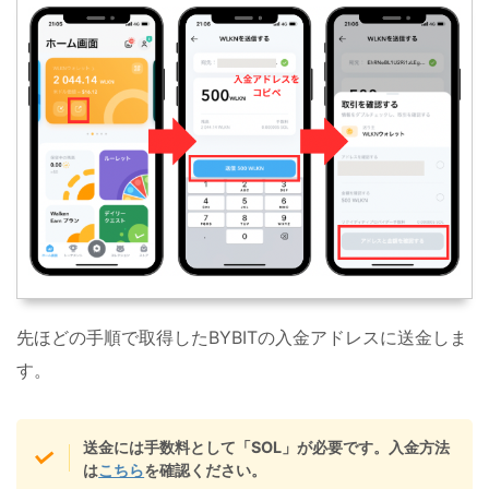
先ほどの手順で取得したBYBITの入金アドレスに送金しま
す。
送金には手数料として「SOL」が必要です。入金方法
は
こちら
を確認ください。