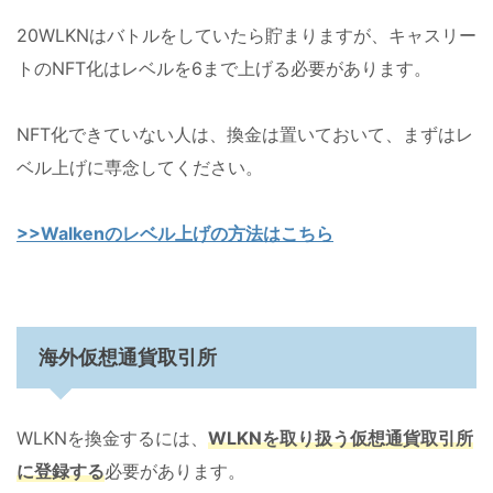
20WLKNはバトルをしていたら貯まりますが、キャスリー
トのNFT化はレベルを6まで上げる必要があります。
NFT化できていない人は、換金は置いておいて、まずはレ
ベル上げに専念してください。
>>Walkenのレベル上げの方法はこちら
海外仮想通貨取引所
WLKNを換金するには、
WLKNを取り扱う仮想通貨取引所
に登録する
必要があります。