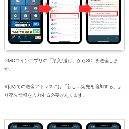
GMOコインアプリの「預入/送付」からSOLを送金しま
す。
※初めての送金アドレスには「新しい宛先を追加する」よ
り宛先情報を入力する必要があります。