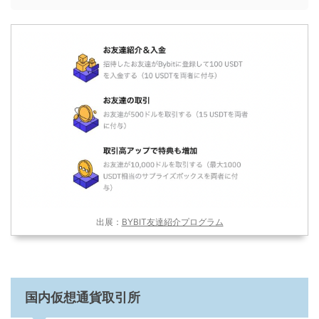
出展：
BYBIT友達紹介プログラム
国内仮想通貨取引所