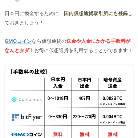
日本円に換金するために、
国内仮想通貨取引所にも登録
し
ておきましょう！
GMOコイン
なら仮想通貨の
送金や入金にかかる手数料が
なんとタダ！
お得に仮想通貨を利用することができます！