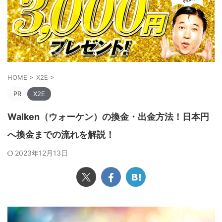
HOME
>
X2E
>
PR
X2E
Walken（ウォーケン）の換金・出金方法！日本円
へ換金までの流れを解説！
2023年12月13日