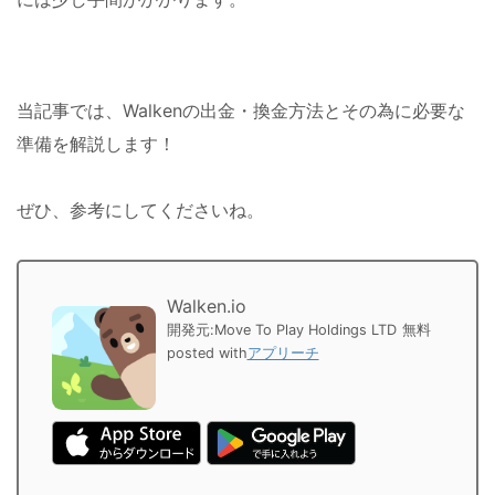
当記事では、Walkenの出金・換金方法とその為に必要な
準備を解説します！
ぜひ、参考にしてくださいね。
Walken.io
開発元:
Move To Play Holdings LTD
無料
posted with
アプリーチ