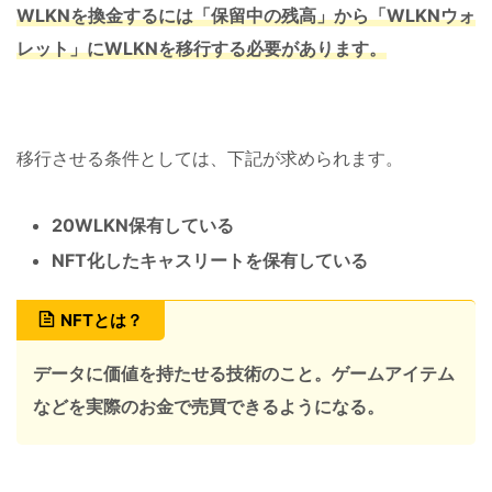
WLKNを換金するには「保留中の残高」から「WLKNウォ
レット」にWLKNを移行する必要があります。
移行させる条件としては、下記が求められます。
20WLKN保有している
NFT化したキャスリートを保有している
NFTとは？
データに価値を持たせる技術のこと。ゲームアイテム
などを実際のお金で売買できるようになる。