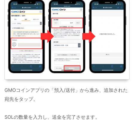
GMOコインアプリの「預入/送付」から進み、追加された
宛先をタップ。
SOLの数量を入力し、送金を完了させます。