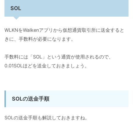
SOL
WLKNをWalkenアプリから仮想通貨取引所に送金すると
きに、手数料が必要になります。
手数料には「SOL」という通貨が使用されるので、
0.01SOLほどを送金しておきましょう。
SOLの送金手順
SOLの送金手順も解説しておきますね。