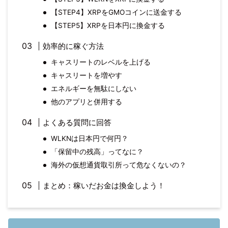
【STEP4】XRPをGMOコインに送金する
【STEP5】XRPを日本円に換金する
効率的に稼ぐ方法
キャスリートのレベルを上げる
キャスリートを増やす
エネルギーを無駄にしない
他のアプリと併用する
よくある質問に回答
WLKNは日本円で何円？
「保留中の残高」ってなに？
海外の仮想通貨取引所って危なくないの？
まとめ：稼いだお金は換金しよう！