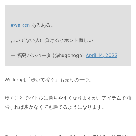
#walken
あるある。
歩いてない人に負けるとホント悔しい
— 福島バンバータ (@hugonogo)
April 14, 2023
Walkenは「歩いて稼ぐ」も売りの一つ。
歩くことでバトルに勝ちやすくなりますが、アイテムで補
強すれば歩かなくても勝てるようになります。