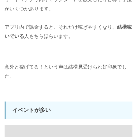
がいくつかあります。
アプリ内で課金すると、それだけ稼ぎやすくなり、
結構稼
いでいる
人もちらほらいます。
意外と稼げてる！という声は結構見受けられ好印象でし
た。
イベントが多い