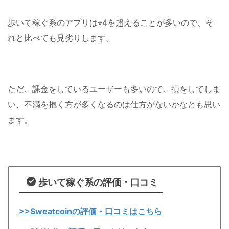
歩いて稼ぐ系のアプリは⭐︎4を超えることが多いので、そ
れと比べても見劣りします。
ただ、課金をしているユーザーも多いので、損をしてしま
い、不満を抱く方が多くなるのは仕方がないかなとも思い
ます。
歩いて稼ぐ系の評価・口コミ
>>Sweatcoinの評価・口コミはこちら