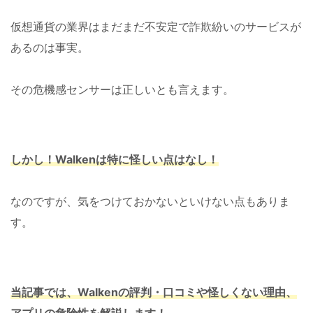
仮想通貨の業界はまだまだ不安定で詐欺紛いのサービスが
あるのは事実。
その危機感センサーは正しいとも言えます。
しかし！Walkenは特に怪しい点はなし！
なのですが、気をつけておかないといけない点もありま
す。
当記事では、Walkenの評判・口コミや怪しくない理由、