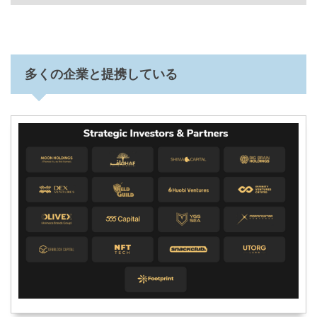
多くの企業と提携している