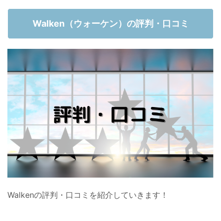
Walken（ウォーケン）の評判・口コミ
Walkenの評判・口コミを紹介していきます！