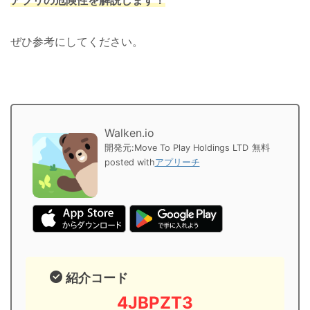
アプリの危険性を解説します！
ぜひ参考にしてください。
Walken.io
開発元:
Move To Play Holdings LTD
無料
posted with
アプリーチ
紹介コード
4JBPZT3