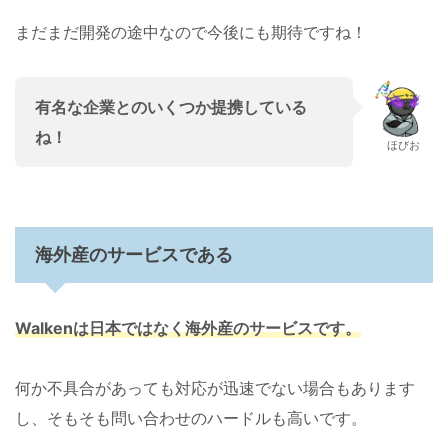
まだまだ開発の途中なので今後にも期待ですね！
有名な企業
との
いくつか提携している
ね！
ほびお
海外産のサービスである
W
alkenは日本ではなく海外産のサービスです。
何か不具合があっても対応が迅速でない場合もあります
し、そもそも問い合わせのハードルも高いです。