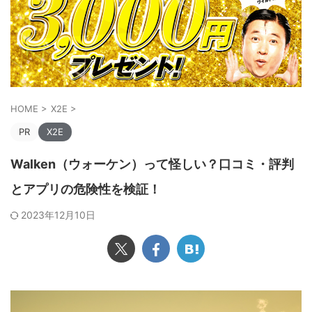
HOME
>
X2E
>
PR
X2E
Walken（ウォーケン）って怪しい？口コミ・評判
とアプリの危険性を検証！
2023年12月10日