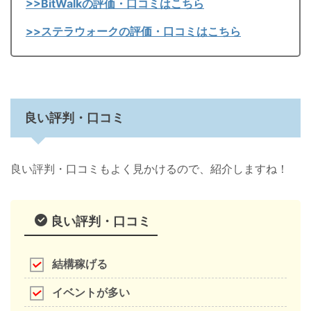
>>BitWalkの評価・口コミはこちら
>>ステラウォークの評価・口コミはこちら
良い評判・口コミ
良い評判・口コミもよく見かけるので、紹介しますね！
良い評判・口コミ
結構稼げる
イベントが多い