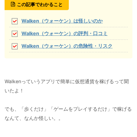
この記事でわかること
Walken（ウォーケン）は怪しいのか
Walken（ウォーケン）の評判・口コミ
Walken（ウォーケン）の危険性・リスク
Walkenっていうアプリで簡単に仮想通貨を稼げるって聞
いたよ！
でも、「歩くだけ」「ゲームをプレイするだけ」で稼げる
なんて、なんか怪しい。。