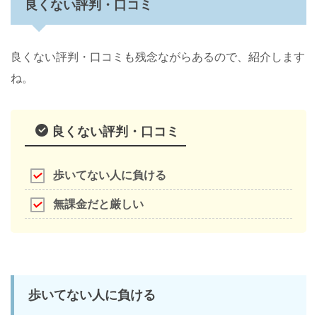
良くない評判・口コミ
良くない評判・口コミも残念ながらあるので、紹介します
ね。
良くない評判・口コミ
歩いてない人に負ける
無課金だと厳しい
歩いてない人に負ける