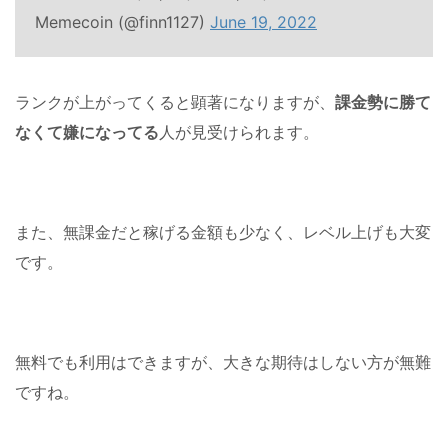
Memecoin (@finn1127)
June 19, 2022
ランクが上がってくると顕著になりますが、
課金勢に勝て
なくて嫌になってる
人が見受けられます。
また、無課金だと稼げる金額も少なく、レベル上げも大変
です。
無料でも利用はできますが、大きな期待はしない方が無難
ですね。