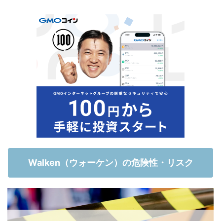
Walken（ウォーケン）の危険性・リスク