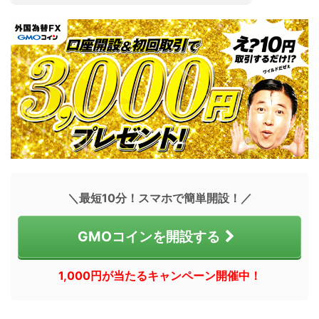
＼最短10分！スマホで簡単開設！／
GMOコインを開設する
1,000円が当たるキャンペーン開催中！