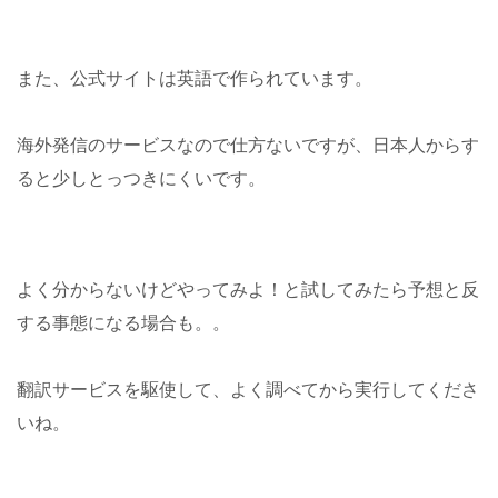
また、公式サイトは英語で作られています。
海外発信のサービスなので仕方ないですが、日本人からす
ると少しとっつきにくいです。
よく分からないけどやってみよ！と試してみたら予想と反
する事態になる場合も。。
翻訳サービスを駆使して、よく調べてから実行してくださ
いね。