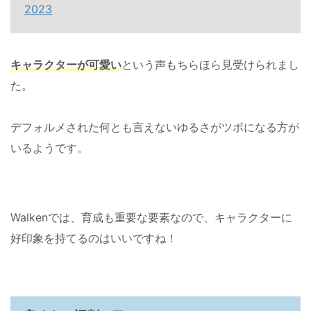
2023
キャラクターが可愛い
という声もちらほら見受けられまし
た。
デフォルメされた何とも言えないゆるさがツボになる方が
いるようです。
Walkenでは、育成も重要な要素なので、キャラクターに
好印象を持てるのはいいですね！