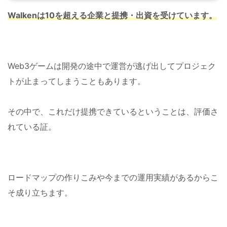
Walkenは10を超える企業と提携・出資を受けています。
Web3ゲームは開発の途中で運営が逃げ出してプロジェク
トが止まってしまうこともあります。
その中で、これだけ提携できているということは、評価さ
れている証。
ロードマップの作りこみや今までの運用実績があるからこ
そ成り立ちます。