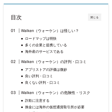
目次
閉じる
Walken（ウォーケン）は怪しい？
ロードマップは明快
多くの企業と提携している
海外産のサービスである
Walken（ウォーケン）の評判・口コミ
アプリストアの評価は微妙
良い評判・口コミ
良くない評判・口コミ
Walken（ウォーケン）の危険性・リスク
詐欺に注意する
換金には海外の仮想通貨取引所が必要