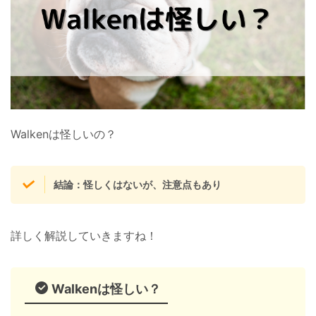
Walkenは怪しいの？
結論：怪しくはないが、注意点もあり
詳しく解説していきますね！
Walkenは怪しい？