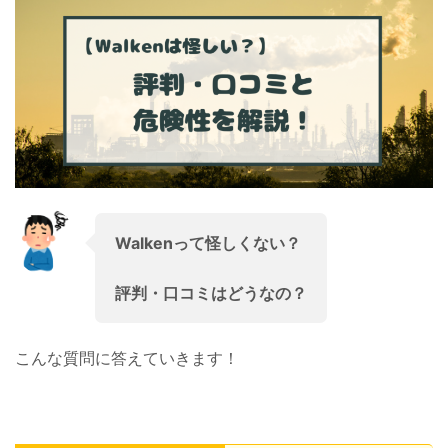
Walkenって怪しくない？
評判・口コミはどうな
の？
こんな質問に答えていきます！