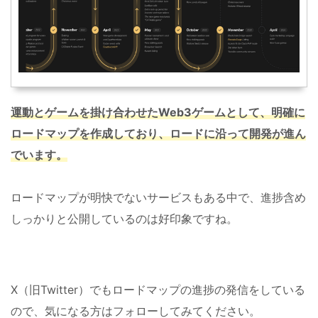
運動とゲームを掛け合わせたWeb3ゲームとして、明確に
ロードマップを作成しており、ロードに沿って開発が進ん
でいます。
ロードマップが明快でないサービスもある中で、進捗含め
しっかりと公開しているのは好印象ですね。
X（旧Twitter）でもロードマップの進捗の発信をしている
ので、気になる方はフォローしてみてください。