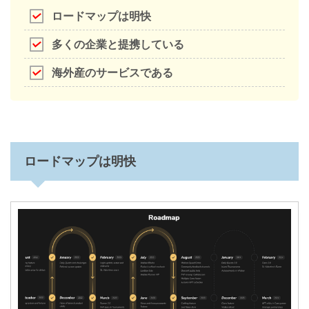
ロードマップは明快
多くの企業と提携している
海外産のサービスである
ロードマップは明快