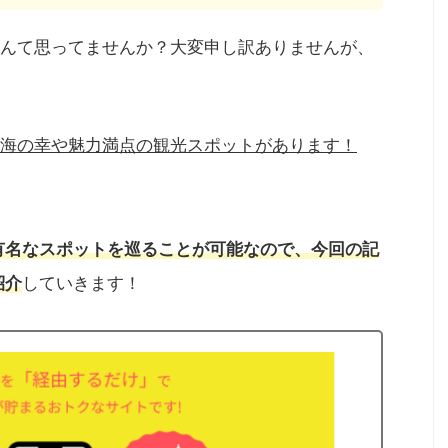
んて思ってませんか？大変申し訳ありませんが、
海の幸や魅力満点の観光スポットがあります！
有名なスポットを巡ることが可能なので、今回の記
紹介
していきます！