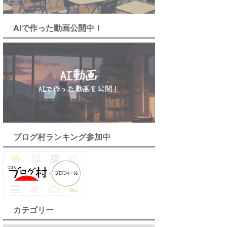
AIで作った動画公開中！
ブログ村ランキング参加中
カテゴリー