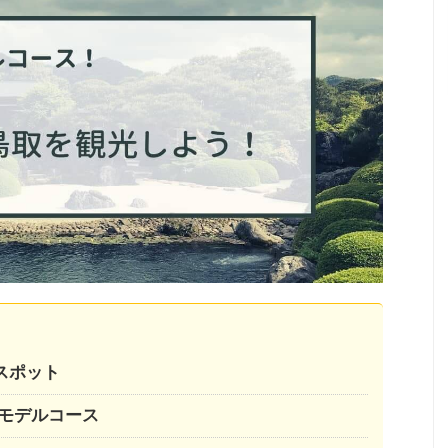
スポット
のモデルコース