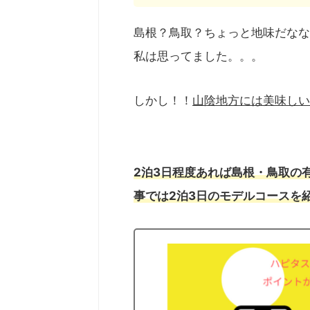
島根？鳥取？ちょっと地味だなな
私は思ってました。。。
しかし！！
山陰地方には美味しい
2泊3日程度あれば島根・鳥取の
事では2泊3日のモデルコースを