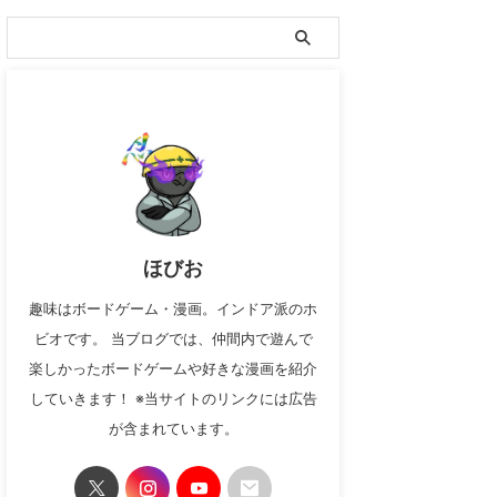
ほびお
趣味はボードゲーム・漫画。インドア派のホ
ビオです。 当ブログでは、仲間内で遊んで
楽しかったボードゲームや好きな漫画を紹介
していきます！ ※当サイトのリンクには広告
が含まれています。