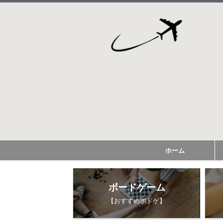
ホーム
ボードゲーム
【おすすめボドゲ】