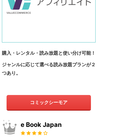
購入・レンタル・読み放題と使い分け可能！
ジャンルに応じて選べる読み放題プランが２
つあり。
コミックシーモア
e Book Japan