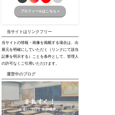
プロフィールはこちら >
当サイトはリンクフリー
当サイトの情報・画像を掲載する場合は、出
展元を明確にしていただく（リンクにて該当
記事を明示する）ことを条件として、管理人
の許可なくご引用いただけます。
運営中のブログ