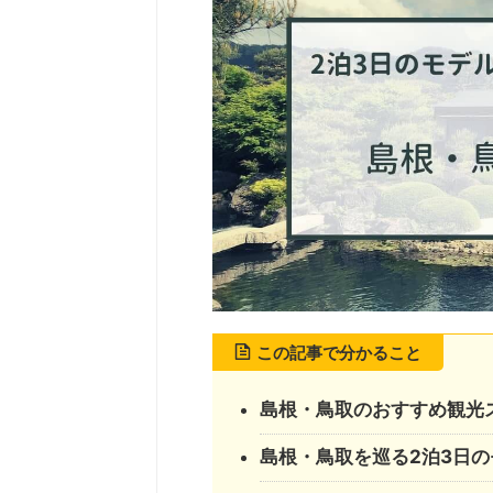
この記事で分かること
島根・鳥取のおすすめ観光
島根・鳥取を巡る2泊3日