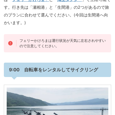
す。行き先は「瀬相港」と「生間港」の2つがあるので旅
のプランに合わせて選んでください。(今回は生間港へ向
かいます。)
フェリーかけろまは運行状況が天気に左右されやすい
ので注意してください。
9:00 自転車をレンタルしてサイクリング