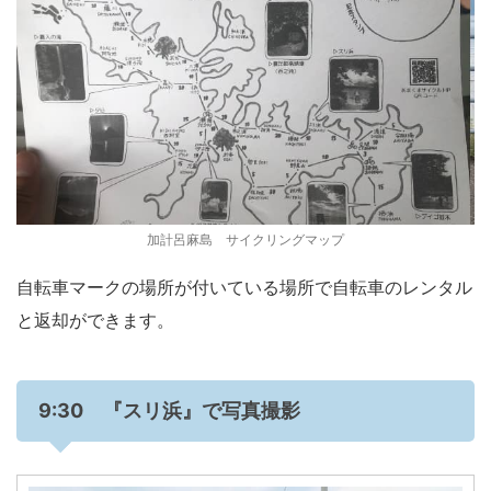
加計呂麻島 サイクリングマップ
自転車マークの場所が付いている場所で自転車のレンタル
と返却ができます。
9:30 『スリ浜』で写真撮影