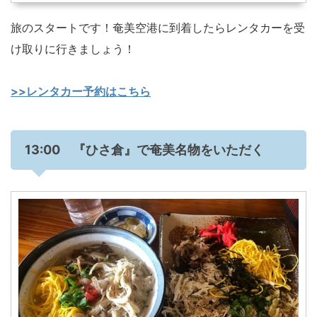
旅のスタートです！奄美空港に到着したらレンタカーを受
け取りに行きましょう！
>>レンタカー予約はこちら
13:00 『ひさ倉』で奄美名物をいただく