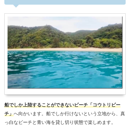
船でしか上陸することができないビーチ「コウトリビー
チ」
へ向かいます。船でしか行けないという立地から、真
っ白なビーチと青い海を貸し切り状態で楽しめます。