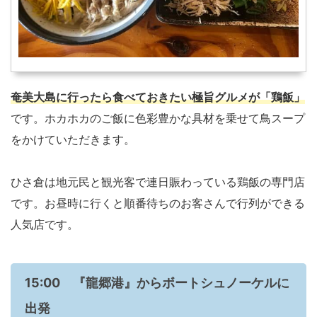
奄美大島に行ったら食べておきたい極旨グルメが「鶏飯」
です。ホカホカのご飯に色彩豊かな具材を乗せて鳥スープ
をかけていただきます。
ひさ倉は地元民と観光客で連日賑わっている鶏飯の専門店
です。お昼時に行くと順番待ちのお客さんで行列ができる
人気店です。
15:00 『龍郷港』からボートシュノーケルに
出発