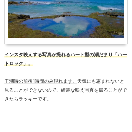
インスタ映えする写真が撮れるハート型の潮だまり「ハー
トロック」。
干潮時の前後1時間のみ現れます。
天気にも恵まれないと
見ることができないので、綺麗な映え写真を撮ることがで
きたらラッキーです。