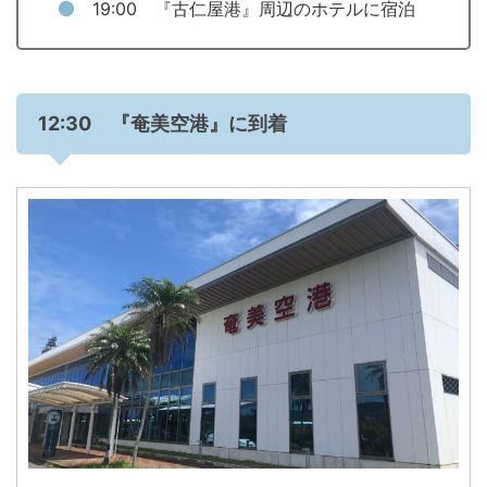
19:00 『古仁屋港』周辺のホテルに宿泊
12:30 『奄美空港』に到着