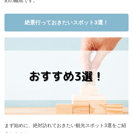
めの離島です。
絶景行っておきたいスポット3選！
まず始めに、絶対訪れておきたい観光スポット3選をご紹