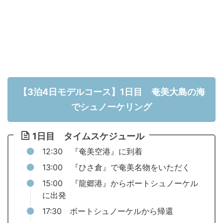
【3泊4日モデルコース】1日目 奄美大島の海
でシュノーケリング
1日目 タイムスケジュール
12:30 『奄美空港』に到着
13:00 『ひさ倉』で奄美名物をいただく
15:00 『龍郷港』からボートシュノーケル
に出発
17:30 ボートシュノーケルから帰還