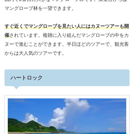
マングローブ林を一望できます。
すぐ近くでマングローブを見たい人にはカヌーツアーも開
催
されています。複雑に入り組んだマングローブの中をカ
ヌーで進むことができます。半日ほどのツアーで、観光客
からは大人気のツアーです。
ハートロック