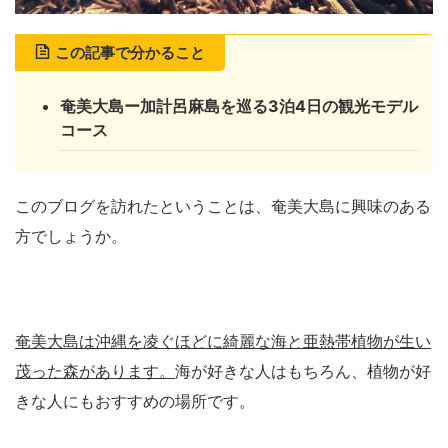
この記事で分かること
奄美大島ー加計呂麻島を巡る3泊4日の観光モデル
コース
このブログを訪れたということは、奄美大島に興味のある
方でしょうか。
奄美大島は沖縄を凌ぐほどに綺麗な海と亜熱帯植物が生い
茂った森があります。
海が好きな人はもちろん、植物が好
きな人にもおすすめの場所です。