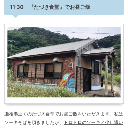
11:30 『たづき食堂』でお昼ご飯
瀬相港近くのたづき食堂でお昼ご飯をいただきます。私は
ソーキそばを頂きましたが、
トロトロのソーキと少し濃い