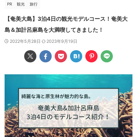
PR
観光
旅行
【奄美大島】3泊4日の観光モデルコース！奄美大
島＆加計呂麻島を大満喫してきました！
2022年5月28日
2023年9月19日