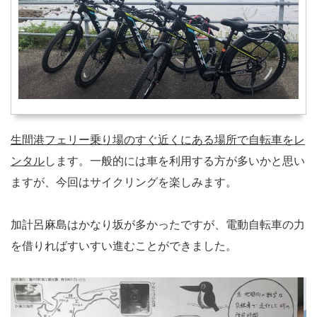
生間港フェリー乗り場のすぐ近くにある場所で自転車をレ
ンタル
します。一般的には車を利用する方が多いかと思い
ますが、今回はサイクリングを楽しみます。
加計呂麻島はかなり坂が多かったですが、電動自転車の力
を借りればすいすい進むことができました。