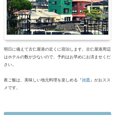
明日に備えて古仁屋港の近くに宿泊します。古仁屋港周辺
はホテルの数が少ないので、予約はお早めにお済ませくだ
さい。
夜ご飯は、美味しい地元料理を楽しめる『
神鷹
』がおスス
メです。