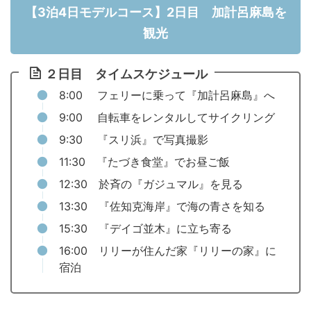
【3泊4日モデルコース】2日目 加計呂麻島を
観光
２日目 タイムスケジュール
8:00 フェリーに乗って『加計呂麻島』へ
9:00 自転車をレンタルしてサイクリング
9:30 『スリ浜』で写真撮影
11:30 『たづき食堂』でお昼ご飯
12:30 於斉の『ガジュマル』を見る
13:30 『佐知克海岸』で海の青さを知る
15:30 『デイゴ並木』に立ち寄る
16:00 リリーが住んだ家『リリーの家』に
宿泊