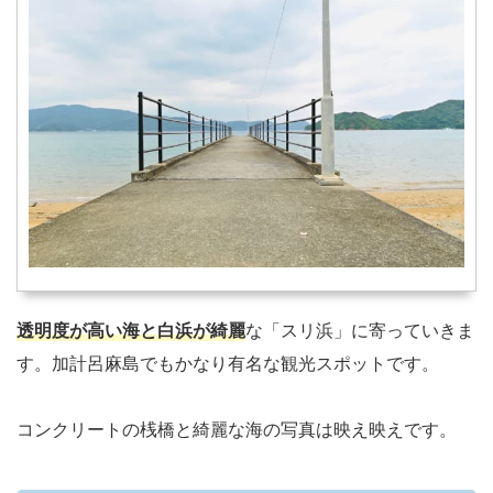
透明度が高い海と白浜が綺麗
な「スリ浜」に寄っていきま
す。加計呂麻島でもかなり有名な観光スポットです。
コンクリートの桟橋と綺麗な海の写真は映え映えです。