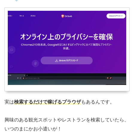
実は
検索するだけで稼げるブラウザ
もあるんです。
興味のある観光スポットやレストランを検索していたら、
いつのまにかお小遣いが！