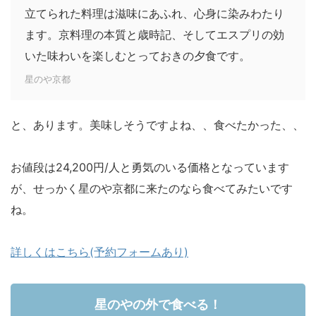
立てられた料理は滋味にあふれ、心身に染みわたり
ます。京料理の本質と歳時記、そしてエスプリの効
いた味わいを楽しむとっておきの夕食です。
星のや京都
と、あります。美味しそうですよね、、食べたかった、、
お値段は24,200円/人と勇気のいる価格となっています
が、せっかく星のや京都に来たのなら食べてみたいです
ね。
詳しくはこちら(予約フォームあり)
星のやの外で食べる！