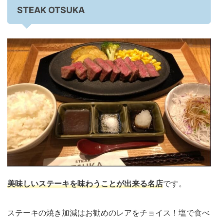
STEAK OTSUKA
美味しいステーキを味わうことが出来る名店
です。
ステーキの焼き加減はお勧めのレアをチョイス！塩で食べ