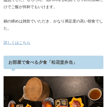
けでご飯が何杯でもいけます。
鍋の締めは雑炊でいただき、かなり満足度の高い朝食でし
た。
詳しくはこちら
お部屋で食べる夕食「松花堂弁当」