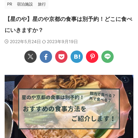
PR
宿泊施設
旅行
【星のや】星のや京都の食事は別予約！どこに食べ
にいきますか？
2022年5月24日
2023年9月19日