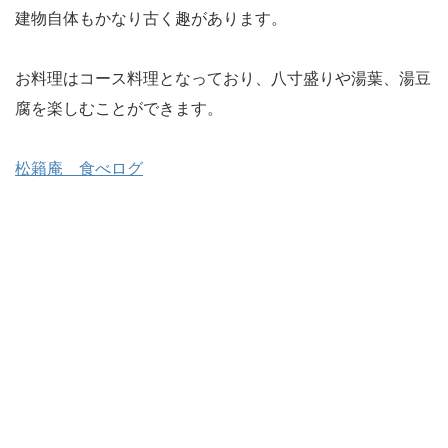
建物自体もかなり古く趣があります。
お料理はコース料理となっており、八寸盛りや湯葉、湯豆
腐を楽しむことができます。
松籟庵 食べログ