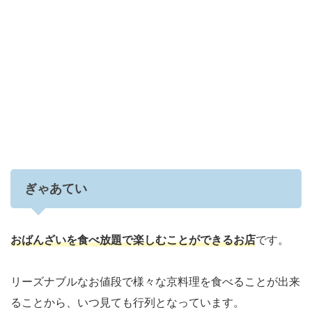
ぎゃあてい
おばんざいを食べ放題で楽しむことができるお店
です。
リーズナブルなお値段で様々な京料理を食べることが出来
ることから、いつ見ても行列となっています。