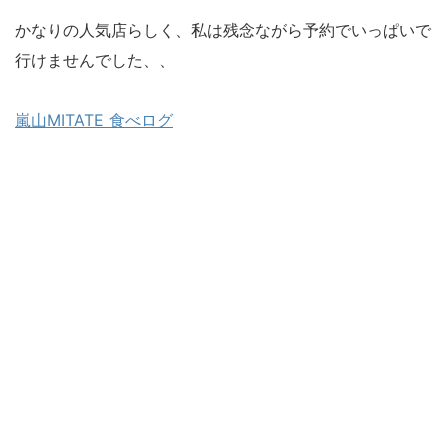
かなりの人気店らしく、私は残念ながら予約でいっぱいで
行けませんでした、、
嵐山MITATE 食べログ