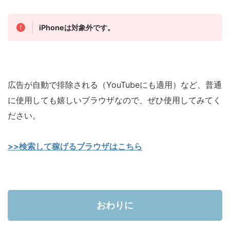
iPhoneは対象外です。
広告が自動で排除される（YouTubeにも適用）など、普通
に使用しても嬉しいブラウザなので、ぜひ使用してみてく
ださい。
>>検索して稼げるブラウザはこちら
おわりに