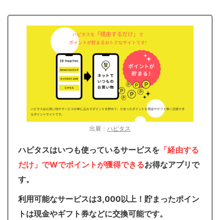
出展：
ハピタス
ハピタスはいつも使っているサービスを
「経由する
だけ」でWでポイントが獲得できる
お得なアプリで
す。
利用可能なサービスは3,000以上！貯まったポイン
トは現金やギフト券などに交換可能です。