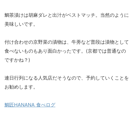
鯛茶漬けは胡麻ダレと出汁がベストマッチ。当然のように
美味しいです。
付け合わせの京野菜の漬物は、牛蒡など普段は漬物として
食べないものもあり面白かったです。(京都では普通なの
ですかね？)
連日行列になる人気店だそうなので、予約していくことを
お勧めします。
鯛匠HANANA 食べログ