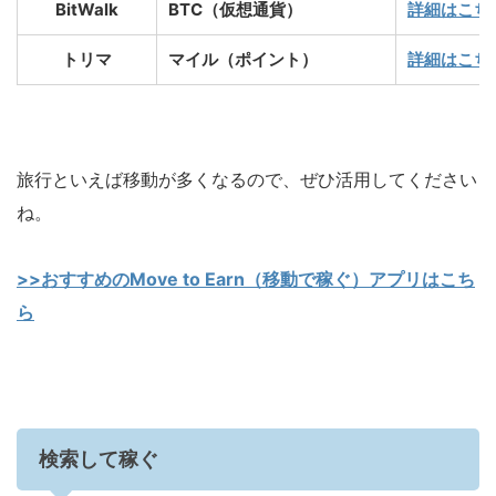
BitWalk
BTC（仮想通貨）
詳細はこち
トリマ
マイル（ポイント）
詳細はこち
旅行といえば移動が多くなるので、ぜひ活用してください
ね。
>>おすすめのMove to Earn（移動で稼ぐ）アプリはこち
ら
検索して稼ぐ