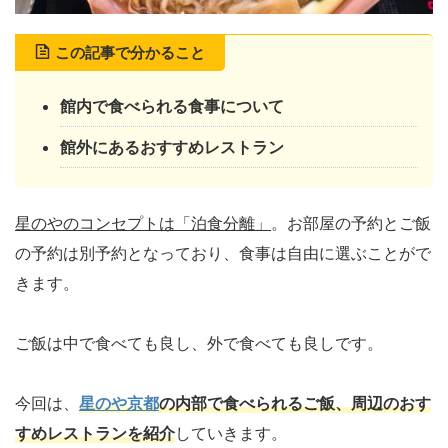
この記事で分かること
館内で食べられる食事について
館外にあるおすすめレストラン
星のやのコンセプトは
「泊食分離」
。お部屋の予約とご飯
の予約は別予約となっており、食事は自由に選ぶことがで
きます。
ご飯は中で食べても良し、外で食べても良しです。
今回は、
星のや京都
の内部で食べられるご飯、周辺のおす
すめレストラン
を紹介
していきます。