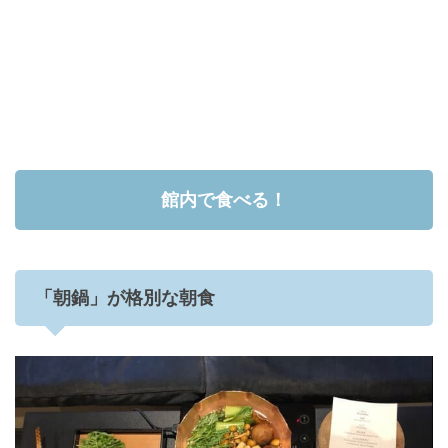
館内で食べる！
「朝鍋」が格別な朝食