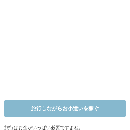
旅行しながらお小遣いを稼ぐ
旅行はお金がいっぱい必要ですよね。