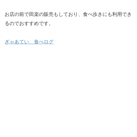
お店の前で田楽の販売もしており、食べ歩きにも利用でき
るのでおすすめです。
ぎゃあてい 食べログ