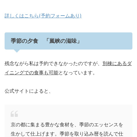
詳しくはこちら(予約フォームあり)
季節の夕食 「嵐峡の滋味」
残念ながら私は予約できなかったのですが、
別棟にあるダ
イニングでの食事も可能
となっています。
公式サイトによると、
京の都に集まる豊かな食材を、季節のエッセンスを
生かして仕上げます。季節を取り込み暦を読んで仕