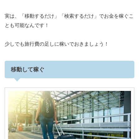
実は、「移動するだけ」「検索するだけ」でお金を稼ぐこ
とも可能なんです！
少しでも旅行費の足しに稼いでおきましょう！
移動して稼ぐ