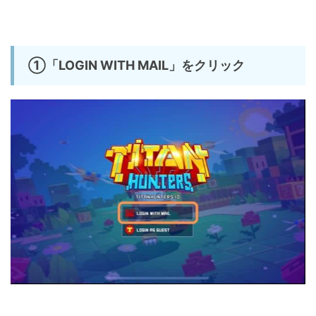
①「LOGIN WITH MAIL」をクリック