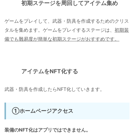
初期ステージを周回してアイテム集め
ゲームをプレイして、武器・防具を作成するためのクリス
タルを集めます。ゲームをプレイするステージは、
初期装
備でも難易度が簡単な初期ステージがおすすめです。
アイテムをNFT化する
武器・防具を作成したらNFT化していきます。
①ホームページアクセス
装備のNFT化はアプリではできません。