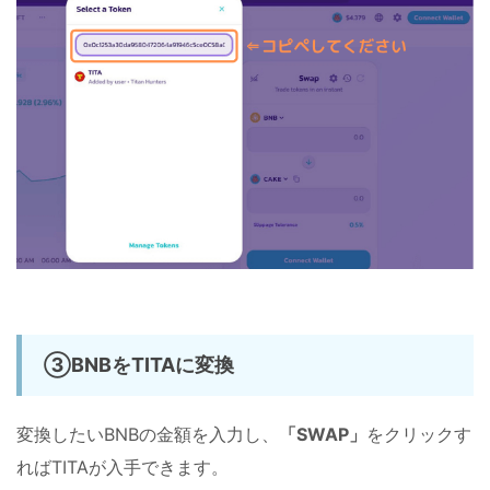
③BNBをTITAに変換
変換したいBNBの金額を入力し、
「SWAP」
をクリックす
ればTITAが入手できます。