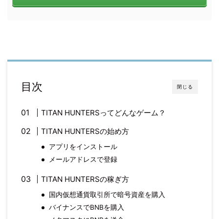
目次
閉じる
TITAN HUNTERSってどんなゲーム？
TITAN HUNTERSの始め方
アプリをインストール
メールアドレスで登録
TITAN HUNTERSの稼ぎ方
国内仮想通貨取引所で暗号資産を購入
バイナンスでBNBを購入