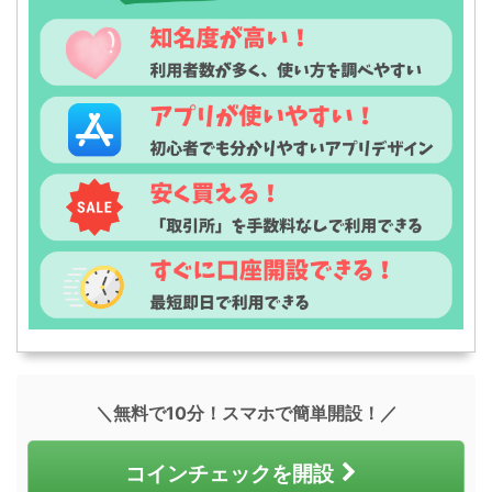
＼無料で10分！スマホで簡単開設！／
コインチェックを開設