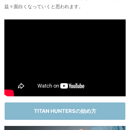
益々面白くなっていくと思われます。
TITAN HUNTERSの始め方