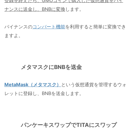
登録を終えたら、GMOコインで購入した仮想通貨をバイ
ナンスに送金し、BNBに変換
します。
バイナンスの
コンバート機能
を利用すると簡単に変換でき
ますよ。
メタマスクにBNBを送金
MetaMask（メタマスク）
という仮想通貨を管理するウォ
レットに登録し、BNBを送金します。
パンケーキスワップでTITAにスワップ