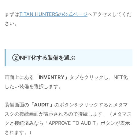
まずは
TITAN HUNTERSの公式ページ
へアクセスしてくだ
さい。
②NFT化する装備を選ぶ
画面上にある
「INVENTRY」
タブをクリックし、NFT化
したい装備を選択します。
装備画面の
「AUDIT」
のボタンをクリックするとメタマ
スクの接続画面が表示されるので接続します。（メタマス
クと接続済みなら「APPROVE TO AUDIT」ボタンが表示
されます。）