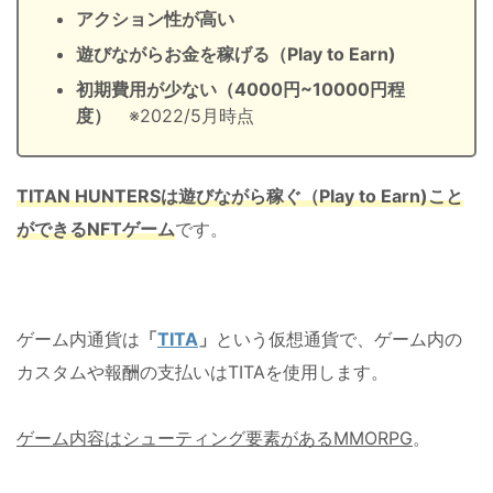
アクション性が高い
遊びながらお金を稼げる（Play to Earn)
初期費用が少ない（4000円~10000円程
度）
※2022/5月時点
TITAN HUNTERSは遊びながら稼ぐ（Play to Earn)こと
ができるNFTゲーム
です。
ゲーム内通貨は
「
TITA
」
という仮想通貨で、ゲーム内の
カスタムや報酬の支払いはTITAを使用します。
ゲーム内容はシューティング要素があるMMORPG
。