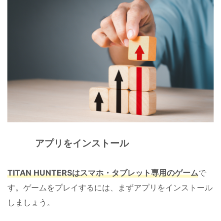
アプリをインストール
TITAN HUNTERSはスマホ・タブレット専用のゲーム
で
す。ゲームをプレイするには、まずアプリをインストール
しましょう。