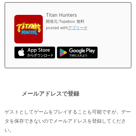
Titan Hunters
開発元:
Topebox
無料
posted with
アプリーチ
メールアドレスで登録
ゲストとしてゲームをプレイすることも可能ですが、デー
タを保存できないのでメールアドレスを登録してくださ
い。