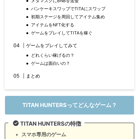
メタマスクにBNBを送金
パンケーキスワップでTITAにスワップ
初期ステージを周回してアイテム集め
アイテムをNFT化する
ゲームをプレイしてTITAを稼ぐ
ゲームをプレイしてみて
どれくらい稼げるの？
ゲームは面白いの？
まとめ
TITAN HUNTERSってどんなゲーム？
TITAN HUNTERSの特徴
スマホ専用のゲーム