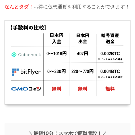
なんとタダ！
お得に仮想通貨を利用することができます！
＼最短10分！スマホで簡単開設！／