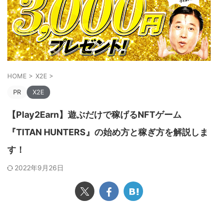
HOME
>
X2E
>
PR
X2E
【Play2Earn】遊ぶだけで稼げるNFTゲーム
『TITAN HUNTERS』の始め方と稼ぎ方を解説しま
す！
2022年9月26日