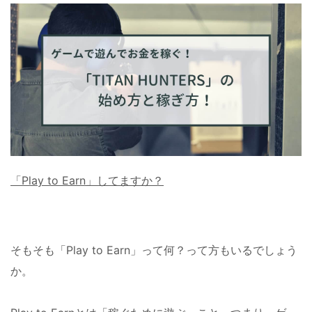
「Play to Earn」してますか？
そもそも「Play to Earn」って何？って方もいるでしょう
か。