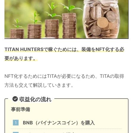
TITAN HUNTERSで稼ぐためには、装備をNFT化する必
要があります。
NFT化するためにはTITAが必要になるため、TITAの取得
方法も交えて解説していきます。
収益化の流れ
事前準備
BNB（バイナンスコイン）を購入