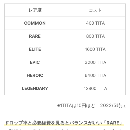
レア度
コスト
COMMON
400 TITA
RARE
800 TITA
ELITE
1600 TITA
EPIC
3200 TITA
HEROIC
6400 TITA
LEGENDARY
12800 TITA
※1TITAは10円ほど 2022/5時点
ドロップ率と必要経費を見るとバランスがいい「RARE」