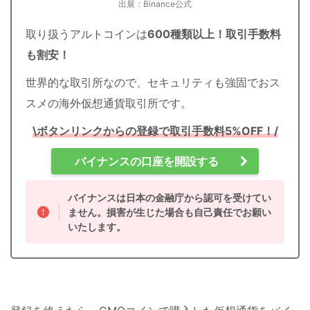
出展：Binance公式
取り扱うアルトコインは
600種類以上！
取引手数料
も割安！
世界的な取引所なので、セキュリティも強固でおス
スメの海外仮想通貨取引所です。
\ボタンリンクからの登録
で
取引手数料5%OFF！/
バイナンスの口座を開設する
バイナンスは日本の金融庁から認可を受けてい
ません。損害が生じた場合も自己責任でお願い
いたします。