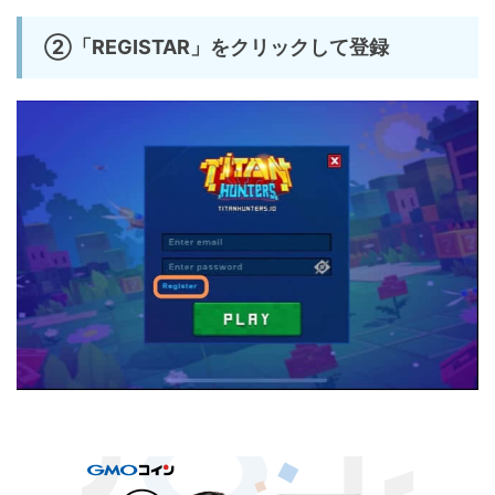
②「REGISTAR」をクリックして登録