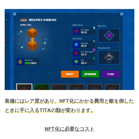
装備にはレア度があり、NFT化にかかる費用と敵を倒した
ときに手に入るTITAの額が変わります。
NFT化に必要なコスト