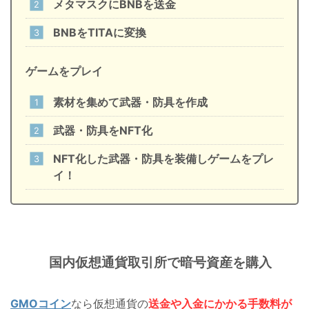
メタマスクにBNBを送金
BNBをTITAに変換
ゲームをプレイ
素材を集めて武器・防具を作成
武器・防具をNFT化
NFT化した武器・防具を装備しゲームをプレ
イ！
国内仮想通貨取引所で暗号資産を購入
GMOコイン
なら仮想通貨の
送金や入金にかかる手数料が