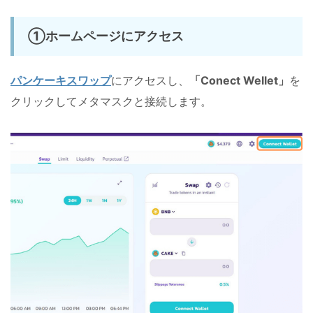
①ホームページにアクセス
パンケーキスワップ
にアクセスし、
「Conect Wellet」
を
クリックしてメタマスクと接続します。