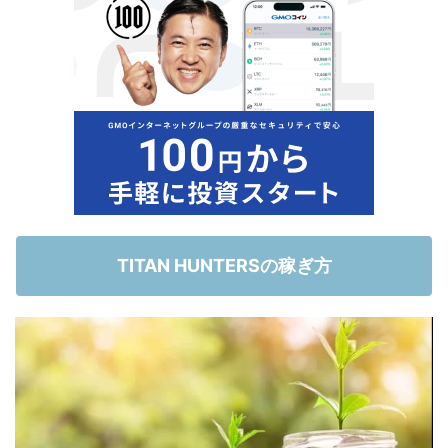
TITAN HUNTERSの稼ぎ方