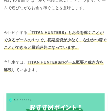
Play to Earnとは「稼ぐために遊ぶ」こと。
つまり、ゲー
ムで遊びながらお金を稼ぐことを意味します。
今回紹介する
「TITAN HUNTERS」もお金を稼ぐことが
できるゲームの１つで、初期投資が少なく、なおかつ稼ぐ
ことができると最近評判になっています。
当記事では、
TITAN HUNTERSのゲーム概要と稼ぎ方を
解説
していきます。