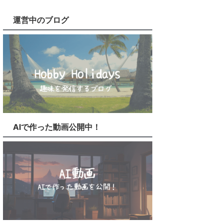
運営中のブログ
AIで作った動画公開中！