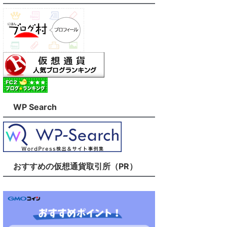
WP Search
おすすめの仮想通貨取引所（PR）