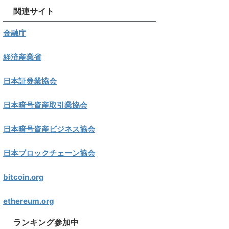
関連サイト
金融庁
経済産業省
日本証券業協会
日本暗号資産取引業協会
日本暗号資産ビジネス協会
日本ブロックチェーン協会
bitcoin.org
ethereum.org
ランキング参加中