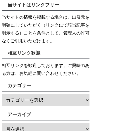
当サイトはリンクフリー
当サイトの情報を掲載する場合は、出展元を
明確にしていただく（リンクにて該当記事を
明示する）ことを条件として、管理人の許可
なくご引用いただけます。
相互リンク歓迎
相互リンクを歓迎しております。ご興味のあ
る方は、お気軽に問い合わせください。
カテゴリー
アーカイブ