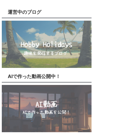
運営中のブログ
AIで作った動画公開中！