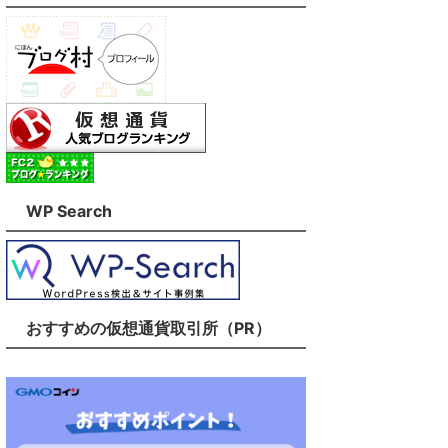
WP Search
おすすめの仮想通貨取引所（PR）