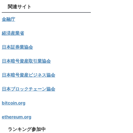
関連サイト
金融庁
経済産業省
日本証券業協会
日本暗号資産取引業協会
日本暗号資産ビジネス協会
日本ブロックチェーン協会
bitcoin.org
ethereum.org
ランキング参加中