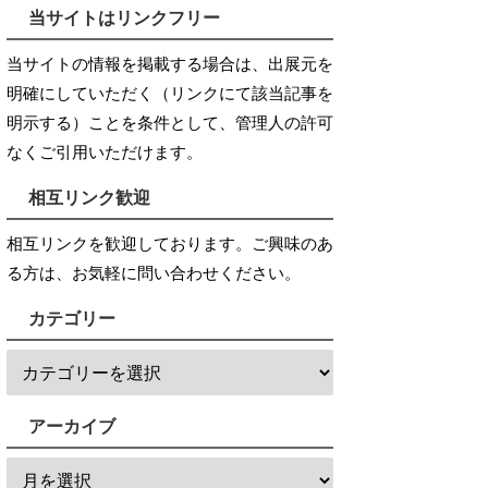
当サイトはリンクフリー
当サイトの情報を掲載する場合は、出展元を
明確にしていただく（リンクにて該当記事を
明示する）ことを条件として、管理人の許可
なくご引用いただけます。
相互リンク歓迎
相互リンクを歓迎しております。ご興味のあ
る方は、お気軽に問い合わせください。
カテゴリー
アーカイブ