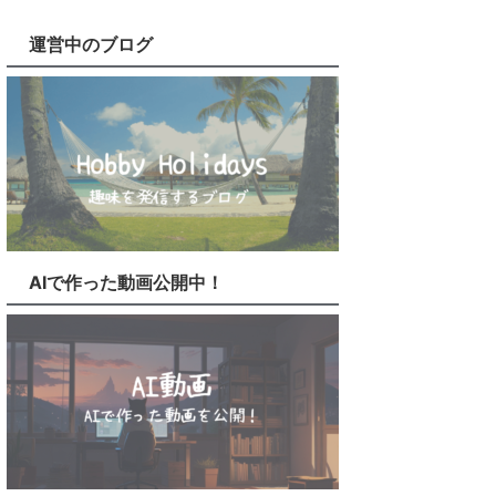
運営中のブログ
AIで作った動画公開中！