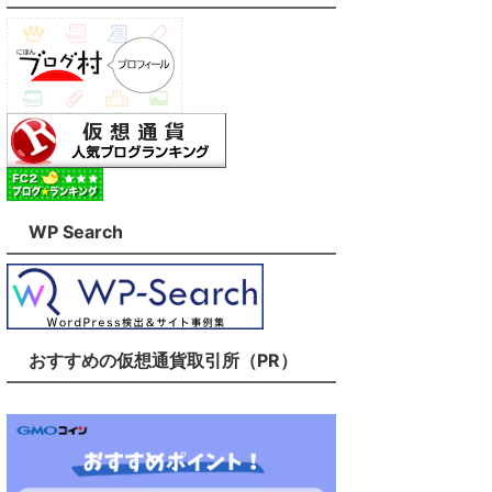
WP Search
おすすめの仮想通貨取引所（PR）