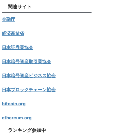
関連サイト
金融庁
経済産業省
日本証券業協会
日本暗号資産取引業協会
日本暗号資産ビジネス協会
日本ブロックチェーン協会
bitcoin.org
ethereum.org
ランキング参加中