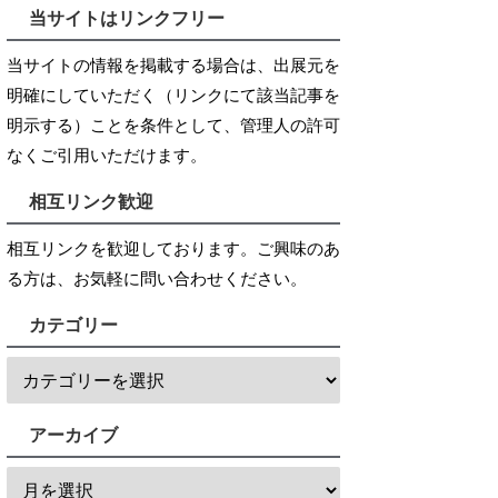
当サイトはリンクフリー
当サイトの情報を掲載する場合は、出展元を
明確にしていただく（リンクにて該当記事を
明示する）ことを条件として、管理人の許可
なくご引用いただけます。
相互リンク歓迎
相互リンクを歓迎しております。ご興味のあ
る方は、お気軽に問い合わせください。
カテゴリー
アーカイブ