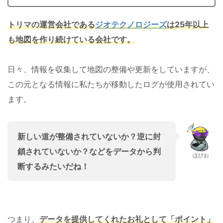
トリマの運営会社である
ジオテクノロジーズ
は25年以上
も地図を作り続けている会社です。
日々、情報を収集して地図の整備や更新をしていますが、
この元となる情報に私たちが移動したログが使用されてい
ます。
新しい道が整備されていないか？逆に封
鎖されていないか？などをデータから判
ほびお
断するみたいだね！
つまり、
データを提供してくれたお礼として「ポイント」