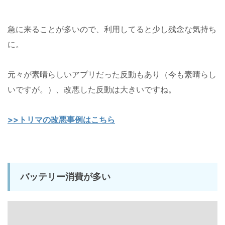
急に来ることが多いので、利用してると少し残念な気持ち
に。
元々が素晴らしいアプリだった反動もあり（今も素晴らし
いですが。）、改悪した反動は大きいですね。
>>トリマの改悪事例はこちら
バッテリー消費が多い