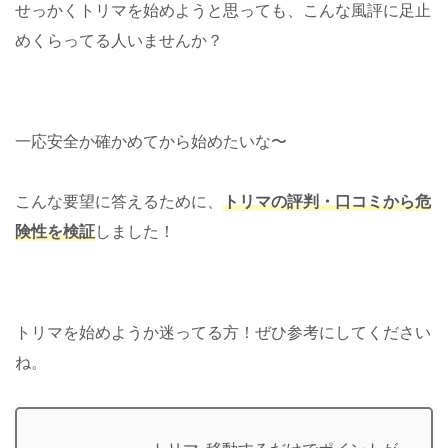
せっかくトリマを始めようと思っても、こんな風評に足止
めくらってる人いませんか？
一応安全か確かめてから始めたいな〜
こんな要望に答えるために、
トリマの評判・口コミから危
険性を検証
しました！
トリマを始めようか迷ってる方！ぜひ参考にしてください
ね。