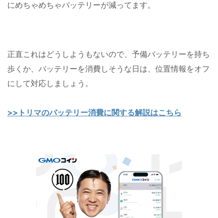
にめちゃめちゃバッテリーが減ってます。
正直これはどうしようもないので、予備バッテリーを持ち
歩くか、バッテリーを消費しそうな日は、位置情報をオフ
にして対応しましょう。
>>トリマのバッテリー消費に関する解説はこちら