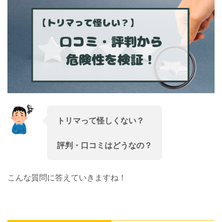
トリマって怪しくない？
評判・口コミはどうなの？
こんな質問に答えていきますね！