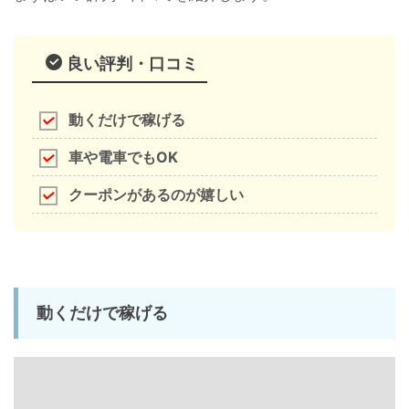
良い評判・口コミ
動くだけで稼げる
車や電車でもOK
クーポンがあるのが嬉しい
動くだけで稼げる