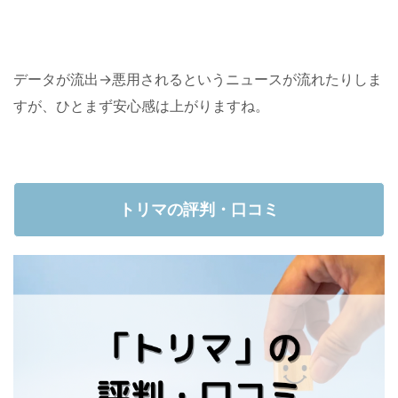
データが流出→悪用されるというニュースが流れたりしま
すが、ひとまず安心感は上がりますね。
トリマの評判・口コミ