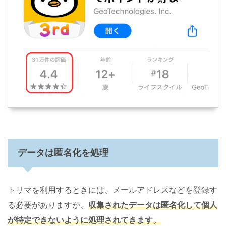
データは匿名化を処理
トリマを利用するときには、メールアドレスなどを登録す
る必要がありますが、
収集されたデータは匿名化して個人
が特定できないように処理されてきます。