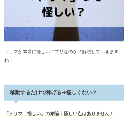
トリマが本当に怪しいアプリなのか？解説していきます
ね！
移動するだけで稼げる→怪しくない？
「トリマ 怪しい」の結論：怪しい点はありません！