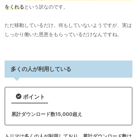
をくれる
という訳なのです。
ただ移動しているだけ。何もしていないようですが、実は
しっかり働いた恩恵をもらっているだけなんですね。
多くの人が利用している
ポイント
累計ダウンロード数15,000超え
トリマは多くの人が利用しており、累計ダウンロード数は