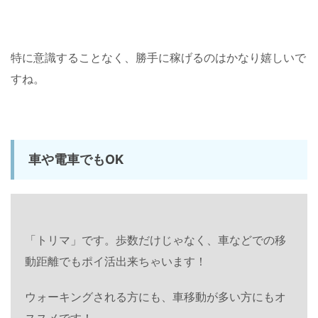
特に意識することなく、勝手に稼げるのはかなり嬉しいで
すね。
車や電車でもOK
「トリマ」です。歩数だけじゃなく、車などでの移
動距離でもポイ活出来ちゃいます！
ウォーキングされる方にも、車移動が多い方にもオ