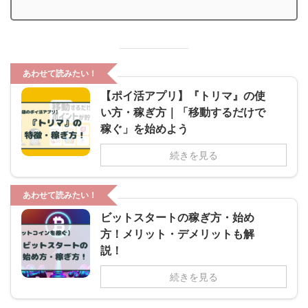
あわせて読みたい！
【ポイ活アプリ】『トリマ』の使
い方・稼ぎ方｜「移動するだけで
稼ぐ」を始めよう
続きを見る
あわせて読みたい！
ビットスタートの稼ぎ方・始め
方！メリット・デメリットも解
説！
続きを見る