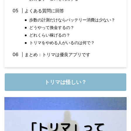
よくある質問に回答
歩数の計測だけならバッテリー消費は少ない？
どうやって換金するの？
どれくらい稼げるの？
トリマをやめる人がいるのは何で？
まとめ：トリマは優良アプリです
トリマは怪しい？