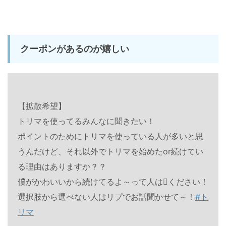
クーポンがあるのが嬉しい
【拡散希望】
トリマを使ってるみんなに聞きたい！
ポイントのためにトリマを使っている人が多いと思
うんだけど、それ以外でトリマを始めたor続けてい
る理由はありますか？？
僕がかわいいから続けてるよ～って人はください！
選択肢から選べない人はリプでお話聞かせて～！
#ト
リマ