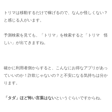
トリマは移動するだけで稼げるので、なんか怪しくない？
と感じる人がいます。
予測検索を見ても、「トリマ」を検索すると「トリマ 怪
しい」が出てきますね。
確かに利用者側からすると、こんなにお得なアプリがあっ
ていいのか！詐欺じゃないの？と不安になる気持ちは分か
ります。
「タダ」ほど怖い言葉はない
というぐらいですからね。