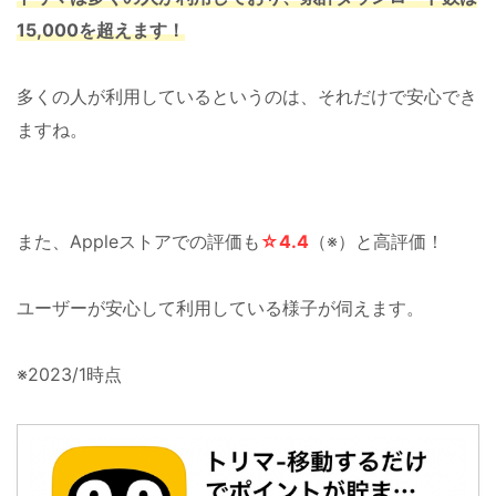
15,000を超えます！
多くの人が利用しているというのは、それだけで安心でき
ますね。
また、Appleストアでの評価も
☆4.4
（※）と高評価！
ユーザーが安心して利用している様子が伺えます。
※2023/1時点