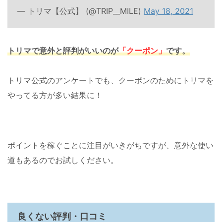
— トリマ【公式】 (@TRIP__MILE)
May 18, 2021
トリマで意外と評判がいいのが
「クーポン」
です。
トリマ公式のアンケートでも、クーポンのためにトリマを
やってる方が多い結果に！
ポイントを稼ぐことに注目がいきがちですが、意外な使い
道もあるのでお試しください。
良くない評判・口コミ