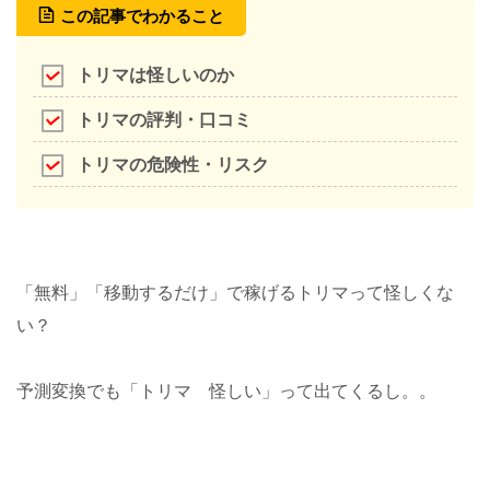
この記事でわかること
トリマは怪しいのか
トリマの評判・口コミ
トリマの危険性・リスク
「無料」「移動するだけ」で稼げるトリマって怪しくな
い？
予測変換でも「トリマ 怪しい」って出てくるし。。