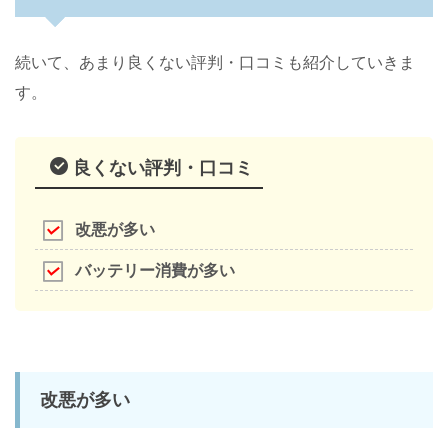
続いて、あまり良くない評判・口コミも紹介していきま
す。
良くない評判・口コミ
改悪が多い
バッテリー消費が多い
改悪が多い