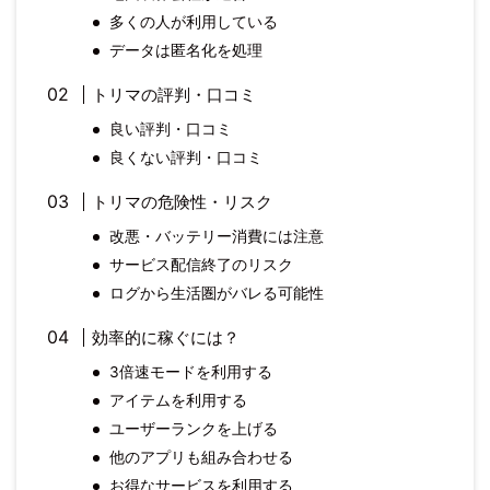
多くの人が利用している
データは匿名化を処理
トリマの評判・口コミ
良い評判・口コミ
良くない評判・口コミ
トリマの危険性・リスク
改悪・バッテリー消費には注意
サービス配信終了のリスク
ログから生活圏がバレる可能性
効率的に稼ぐには？
3倍速モードを利用する
アイテムを利用する
ユーザーランクを上げる
他のアプリも組み合わせる
お得なサービスを利用する