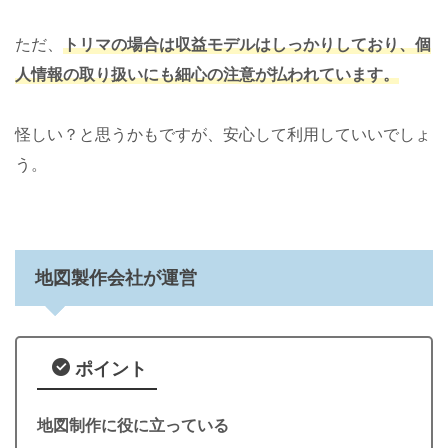
ただ、
トリマの場合は収益モデルはしっかりしており、個
人情報の取り扱いにも細心の注意が払われています。
怪しい？と思うかもですが、安心して利用していいでしょ
う。
地図製作会社が運営
ポイント
地図制作に役に立っている