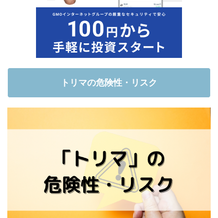
トリマの危険性・リスク