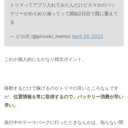
トリマってアプリ入れてみたんだけどスマホのバッ
テリーがめりめり減ってって開始2日目で既に萎えて
る
— ピロ式 (@pirosiki_memo)
April 26, 2023
これが個人的にもかなり残念ポイント。
移動するだけで稼げるのがトリマの良いところなんです
が、
位置情報を常に取得するので、バッテリー消費が早い
早い。
旅行中やテーマパークに行ったときなんかは、知らない間