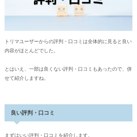
トリマユーザーからの評判・口コミは全体的に見ると良い
内容がほとんどでした。
とはいえ、一部は良くない評判・口コミもあったので、併
せて紹介しますね。
良い評判・口コミ
まずはいい評判・口コミを紹介します。