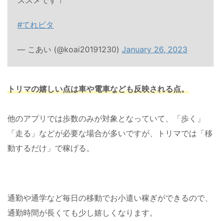
ススメです！
#てれビタ
— こあい (@koai20191230)
January 26, 2023
トリマの嬉しい点は車や電車なども反映される点。
他のアプリでは歩数のみが対象となっていて、「歩く」
「走る」などが必要な場合が多いですが、トリマでは「移
動するだけ」で稼げる。
通勤や通学など毎日の移動でお小遣い稼ぎができるので、
通勤時間が長くても少し嬉しくなります。