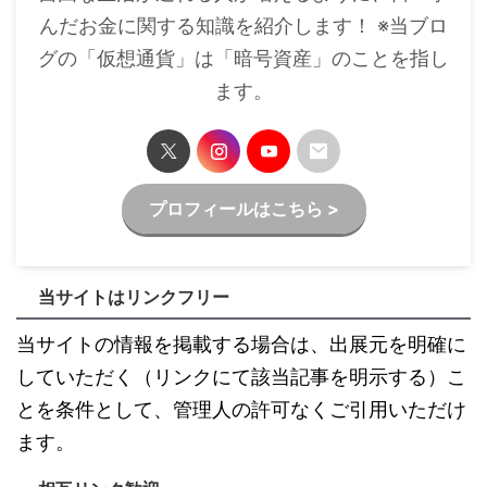
んだお金に関する知識を紹介します！ ※当ブロ
グの「仮想通貨」は「暗号資産」のことを指し
ます。
プロフィールはこちら >
当サイトはリンクフリー
当サイトの情報を掲載する場合は、出展元を明確に
していただく（リンクにて該当記事を明示する）こ
とを条件として、管理人の許可なくご引用いただけ
ます。