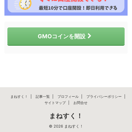
GMOコインを開設
まねすく！
記事一覧
プロフィール
プライバシーポリシー
サイトマップ
お問合せ
まねすく！
© 2026 まねすく！