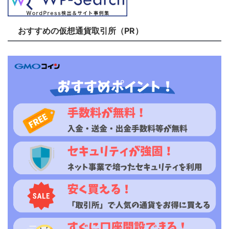
おすすめの仮想通貨取引所（PR）