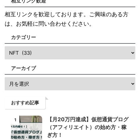
相互リンク歓迎
相互リンクを歓迎しております。ご興味のある方
は、お気軽に問い合わせください。
カテゴリー
アーカイブ
おすすめ記事
【月20万円達成】仮想通貨ブログ
1
（アフィリエイト）の始め方・稼
ぎ方！