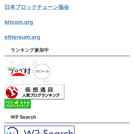
日本ブロックチェーン協会
bitcoin.org
ethereum.org
ランキング参加中
WP Search