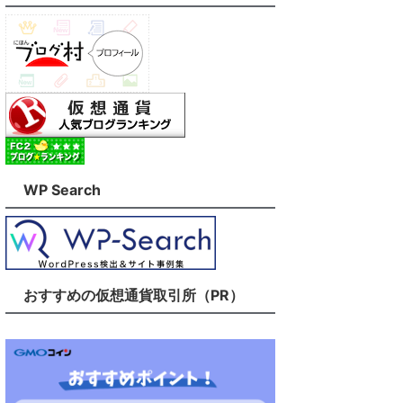
WP Search
おすすめの仮想通貨取引所（PR）