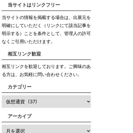
当サイトはリンクフリー
当サイトの情報を掲載する場合は、出展元を
明確にしていただく（リンクにて該当記事を
明示する）ことを条件として、管理人の許可
なくご引用いただけます。
相互リンク歓迎
相互リンクを歓迎しております。ご興味のあ
る方は、お気軽に問い合わせください。
カテゴリー
アーカイブ