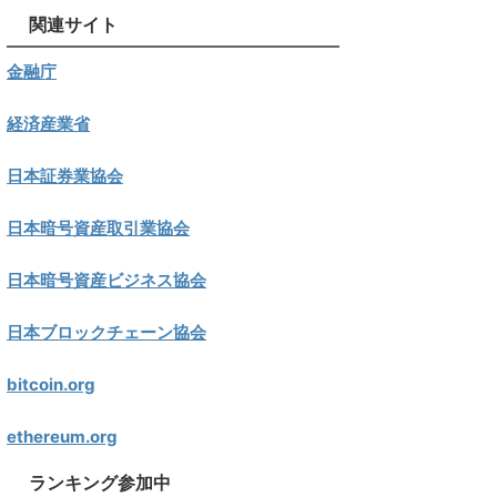
関連サイト
金融庁
経済産業省
日本証券業協会
日本暗号資産取引業協会
日本暗号資産ビジネス協会
日本ブロックチェーン協会
bitcoin.org
ethereum.org
ランキング参加中