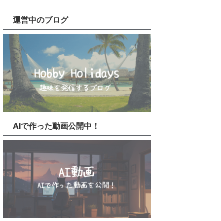
運営中のブログ
AIで作った動画公開中！