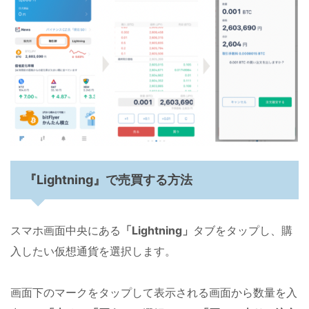
『Lightning』で売買する方法
スマホ画面中央にある
「Lightning」
タブをタップし、購
入したい仮想通貨を選択します。
画面下のマークをタップして表示される画面から数量を入