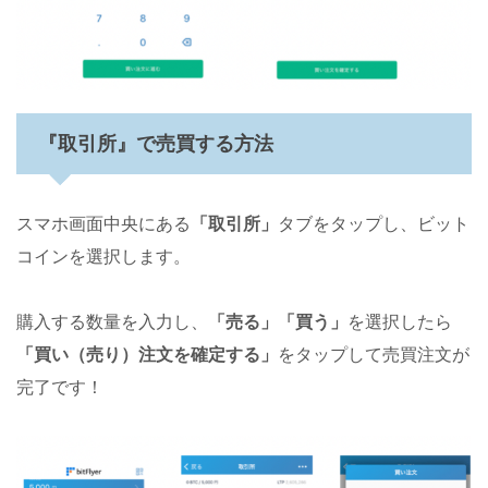
『取引所』で売買する方法
スマホ画面中央にある
「取引所」
タブをタップし、ビット
コインを選択します。
購入する数量を入力し、
「売る」「買う」
を選択したら
「
買い（売り）
注文を確定する」
をタップして売買注文が
完了です！