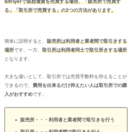
bitFlyerで仮想通貨を売買する場合、「販売所で売買す
る」「取引所で売買する」の2つの方法があります。
簡単に説明すると、
販売所は利用者と業者間で取引きする
場所
です。一方、
取引所は利用者同士で取引所きする場所
となります。
大きな違いとして、取引所では売買手数料を抑えることが
できるので、
費用を出来るだけ抑えたい人は取引所での購
入がおすすめ
です。
販売所・・・利用者と業者間で取引きを行う
取引所・・・利用者間で取引きを行う