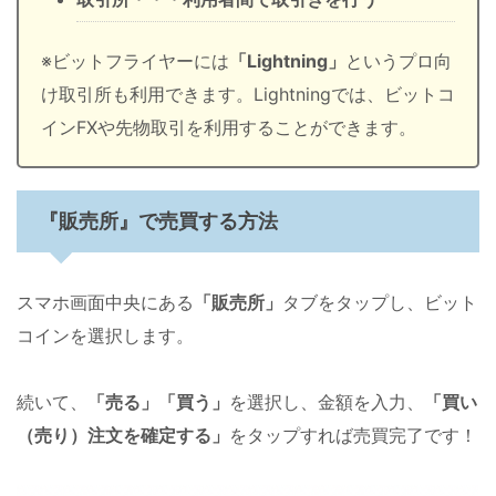
※ビットフライヤーには
「Lightning」
というプロ向
け取引所も利用できます。Lightningでは、ビットコ
インFXや先物取引を利用することができます。
『販売所』で売買する方法
スマホ画面中央にある
「販売所」
タブをタップし、ビット
コインを選択します。
続いて、
「売る」「買う」
を選択し、金額を入力、
「買い
（売り）注文を確定する」
をタップすれば売買完了です！