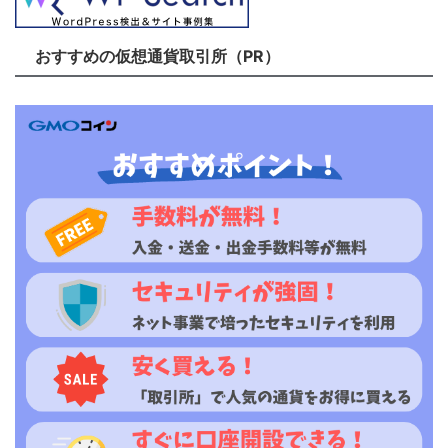
おすすめの仮想通貨取引所（PR）