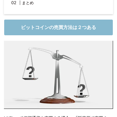
まとめ
ビットコインの売買方法は２つある