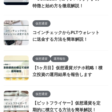
特徴と始め方を徹底解説！
仮想通貨
コインチェックからPLTウォレット
に送金する方法を簡単解説！
仮想通貨
運用報告
【1ヶ月目】仮想通貨ガチホ戦略！積
立投資の運用結果を報告します
仮想通貨
【ビットフライヤー】仮想通貨を定
期的に積立てる方法を簡単解説！