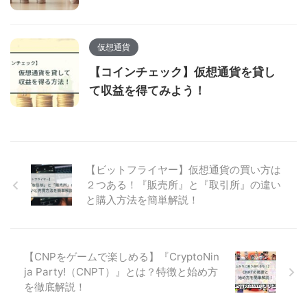
仮想通貨
【コインチェック】仮想通貨を貸し
て収益を得てみよう！
【ビットフライヤー】仮想通貨の買い方は
２つある！『販売所』と『取引所』の違い
と購入方法を簡単解説！
【CNPをゲームで楽しめる】『CryptoNin
ja Party!（CNPT）』とは？特徴と始め方
を徹底解説！