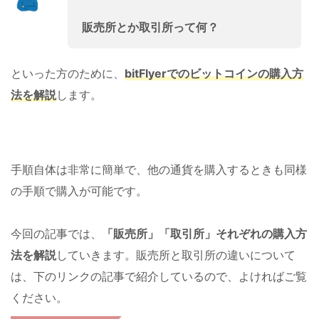
販売所とか取引所って何？
といった方のために、
bitFlyerでのビットコインの購入方
法を解説
します。
手順自体は非常に簡単で、他の通貨を購入するときも同様
の手順で購入が可能です。
今回の記事では、
「販売所」「取引所」それぞれの購入方
法を解説
していきます。販売所と取引所の違いについて
は、下のリンクの記事で紹介しているので、よければご覧
ください。