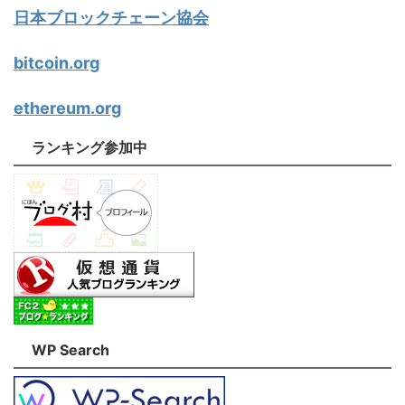
日本ブロックチェーン協会
bitcoin.org
ethereum.org
ランキング参加中
WP Search