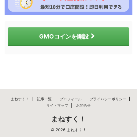
GMOコインを開設
まねすく！
記事一覧
プロフィール
プライバシーポリシー
サイトマップ
お問合せ
まねすく！
© 2026 まねすく！