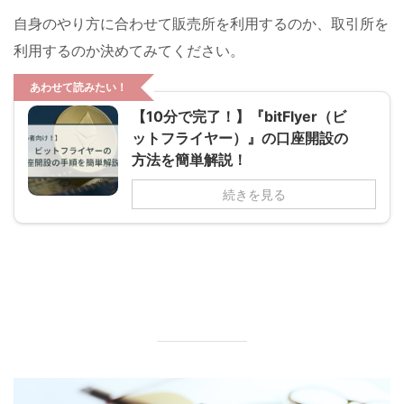
自身のやり方に合わせて販売所を利用するのか、取引所を
利用するのか決めてみてください。
あわせて読みたい！
【10分で完了！】『bitFlyer（ビ
ットフライヤー）』の口座開設の
方法を簡単解説！
続きを見る