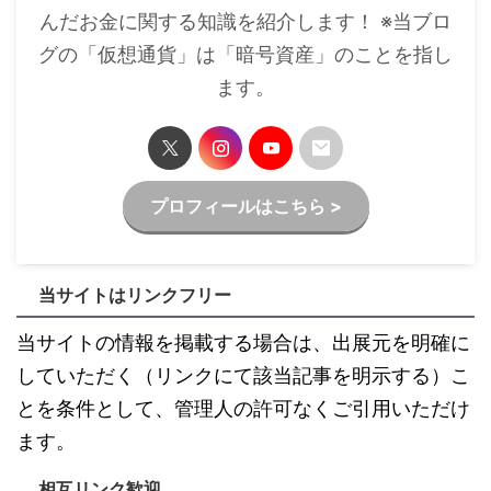
んだお金に関する知識を紹介します！ ※当ブロ
グの「仮想通貨」は「暗号資産」のことを指し
ます。
プロフィールはこちら >
当サイトはリンクフリー
当サイトの情報を掲載する場合は、出展元を明確に
していただく（リンクにて該当記事を明示する）こ
とを条件として、管理人の許可なくご引用いただけ
ます。
相互リンク歓迎