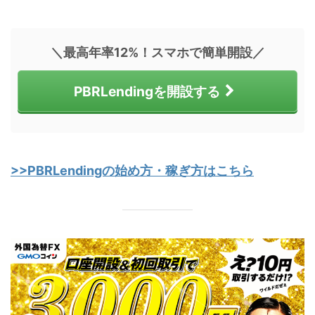
＼最高年率12%！スマホで簡単開設／
PBRLendingを開設する
>>PBRLendingの始め方・稼ぎ方はこちら