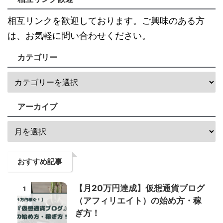
相互リンクを歓迎しております。ご興味のある方
は、お気軽に問い合わせください。
カテゴリー
アーカイブ
おすすめ記事
【月20万円達成】仮想通貨ブログ
1
（アフィリエイト）の始め方・稼
ぎ方！