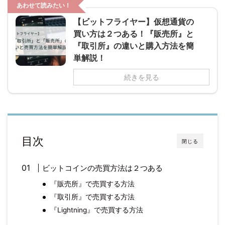
あわせて読みたい！
【ビットフライヤー】仮想通貨の
買い方は２つある！『販売所』と
『取引所』の違いと購入方法を簡
単解説！
続きを見る
目次
閉じる
ビットコインの売買方法は２つある
『販売所』で売買する方法
『取引所』で売買する方法
『Lightning』で売買する方法