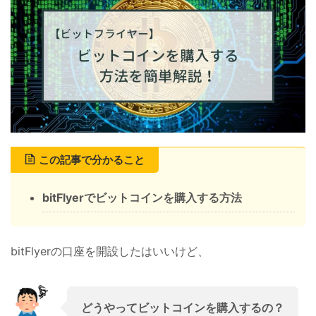
この記事で分かること
bitFlyer
でビットコインを購入する方法
bitFlyerの口座を開設したはいいけど、
どうやってビットコインを購入するの？