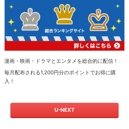
漫画・映画・ドラマとエンタメを総合的に配信！
毎月配布される1,200円分のポイントでお得に購
入！
U-NEXT