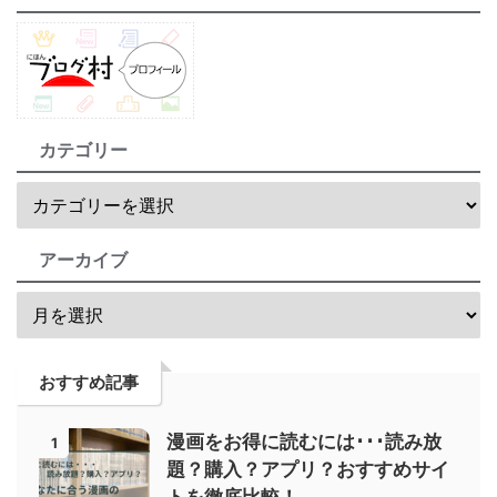
カテゴリー
アーカイブ
おすすめ記事
漫画をお得に読むには･･･読み放
1
題？購入？アプリ？おすすめサイ