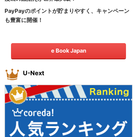
PayPayのポイントが貯まりやすく、キャンペーン
も豊富に開催！
e Book Japan
U-Next