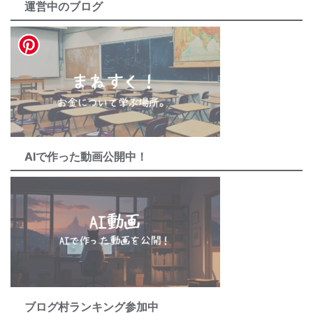
運営中のブログ
AIで作った動画公開中！
ブログ村ランキング参加中