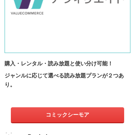
購入・レンタル・読み放題と使い分け可能！
ジャンルに応じて選べる読み放題プランが２つあ
り。
コミックシーモア