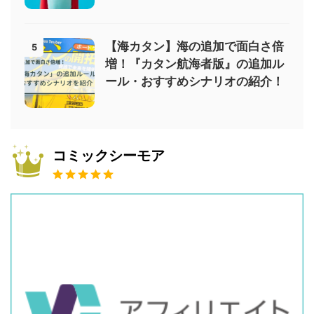
【海カタン】海の追加で面白さ倍
5
増！『カタン航海者版』の追加ル
ール・おすすめシナリオの紹介！
コミックシーモア