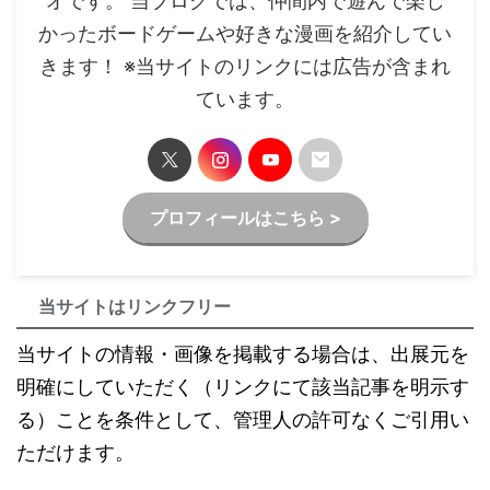
オです。 当ブログでは、仲間内で遊んで楽し
かったボードゲームや好きな漫画を紹介してい
きます！ ※当サイトのリンクには広告が含まれ
ています。
プロフィールはこちら >
当サイトはリンクフリー
当サイトの情報・画像を掲載する場合は、出展元を
明確にしていただく（リンクにて該当記事を明示す
る）ことを条件として、管理人の許可なくご引用い
ただけます。