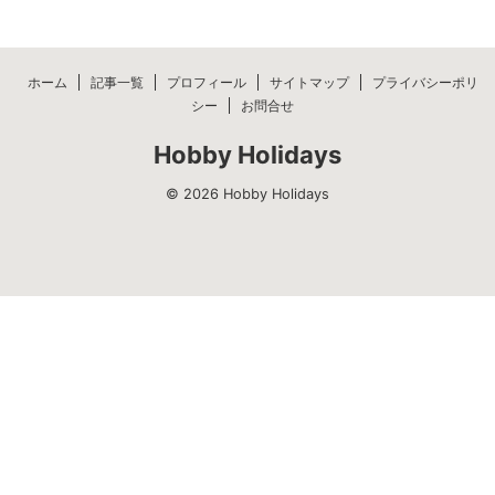
ホーム
記事一覧
プロフィール
サイトマップ
プライバシーポリ
シー
お問合せ
Hobby Holidays
© 2026 Hobby Holidays