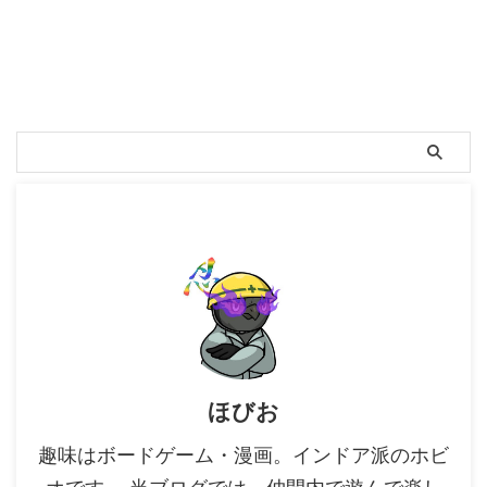
ほびお
趣味はボードゲーム・漫画。インドア派のホビ