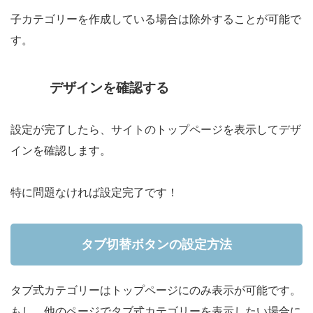
子カテゴリーを作成している場合は除外することが可能で
す。
デザインを確認する
設定が完了したら、サイトのトップページを表示してデザ
インを確認します。
特に問題なければ設定完了です！
タブ切替ボタンの設定方法
タブ式カテゴリーはトップページにのみ表示が可能です。
もし、他のページでタブ式カテゴリーを表示したい場合に