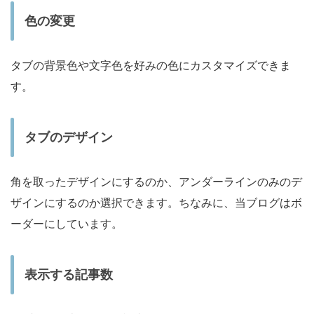
色の変更
タブの背景色や文字色を好みの色にカスタマイズできま
す。
タブのデザイン
角を取ったデザインにするのか、アンダーラインのみのデ
ザインにするのか選択できます。ちなみに、当ブログはボ
ーダーにしています。
表示する記事数