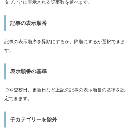
タブごとに表示される記事数を選べます。
記事の表示順番
記事の表示順序を昇順にするか、降順にするか選択できま
す。
表示順番の基準
IDや登校日、更新日など上記の記事の表示順番の基準を設
定できます。
子カテゴリーを除外