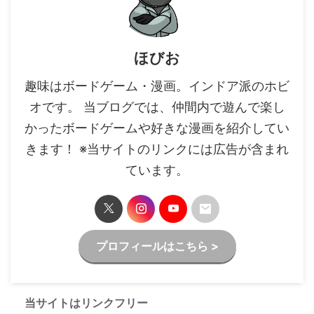
ほびお
趣味はボードゲーム・漫画。インドア派のホビ
オです。 当ブログでは、仲間内で遊んで楽し
かったボードゲームや好きな漫画を紹介してい
きます！ ※当サイトのリンクには広告が含まれ
ています。
プロフィールはこちら >
当サイトはリンクフリー