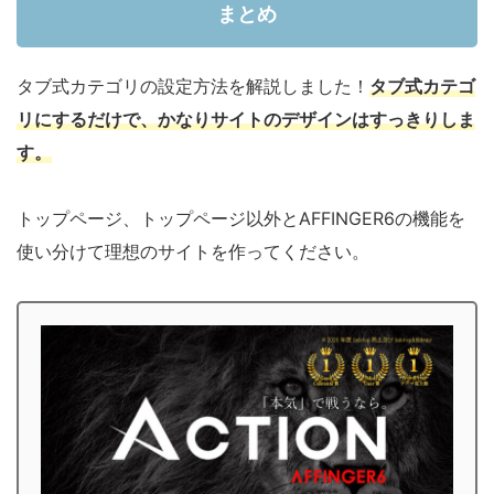
まとめ
タブ式カテゴリの設定方法を解説しました！
タブ式カテゴ
リにするだけで、かなりサイトのデザインはすっきりしま
す。
トップページ、トップページ以外とAFFINGER6の機能を
使い分けて理想のサイトを作ってください。