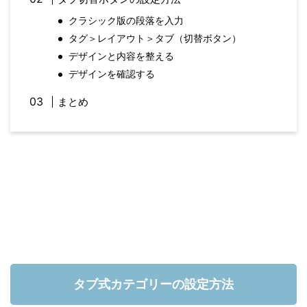
クラシック版の段落を入力
タグ＞レイアウト＞タブ（切替ボタン）
デザインと内容を整える
デザインを確認する
まとめ
タブ式カテゴリーの設定方法