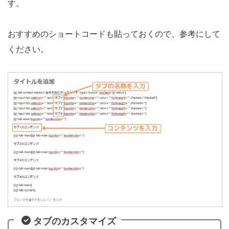
す。
おすすめのショートコードも貼っておくので、参考にして
ください。
タブのカスタマイズ