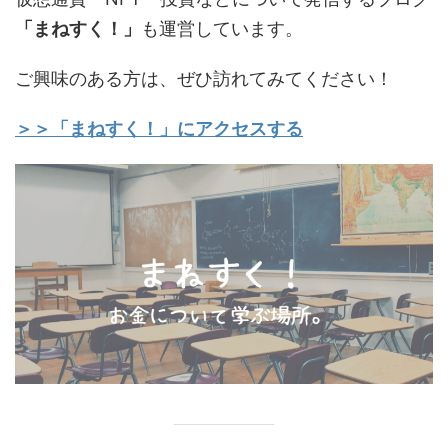
「まねすく！」
も運営しています。
ご興味のある方は、ぜひ訪れてみてください！
＞＞「まねすく！」にアクセスする