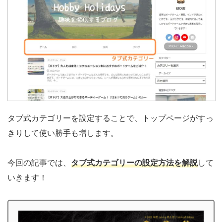
タブ式カテゴリーを設定することで、トップページがすっ
きりして使い勝手も増します。
今回の記事では、
タブ式カテゴリーの設定方法を解説
して
いきます！