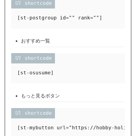
 shortcode
おすすめ一覧
 shortcode
もっと見るボタン
 shortcode