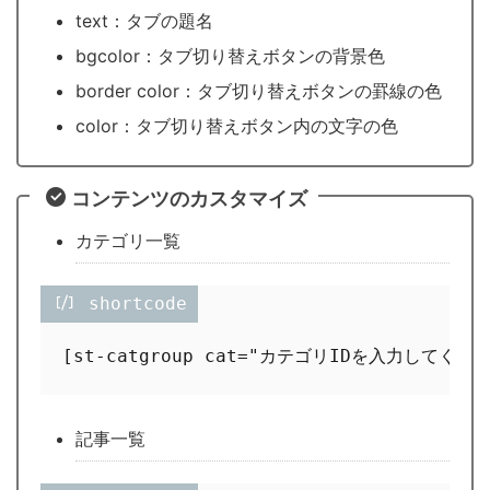
text：タブの題名
bgcolor：タブ切り替えボタンの背景色
border color：タブ切り替えボタンの罫線の色
color：タブ切り替えボタン内の文字の色
コンテンツのカスタマイズ
カテゴリ一覧
 shortcode
記事一覧