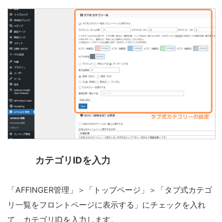
カテゴリIDを入力
「AFFINGER管理」＞「トップページ」＞「タブ式カテゴ
リ一覧をフロントページに表示する」にチェックを入れ
て、カテゴリIDを入力します。