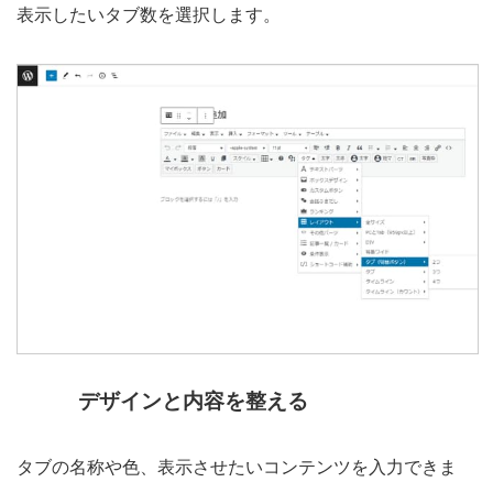
表示したいタブ数を選択します。
デザインと内容を整える
タブの名称や色、表示させたいコンテンツを入力できま