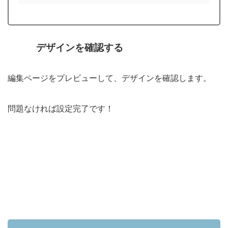
デザインを確認する
編集ページをプレビューして、デザインを確認します。
問題なければ設定完了です！