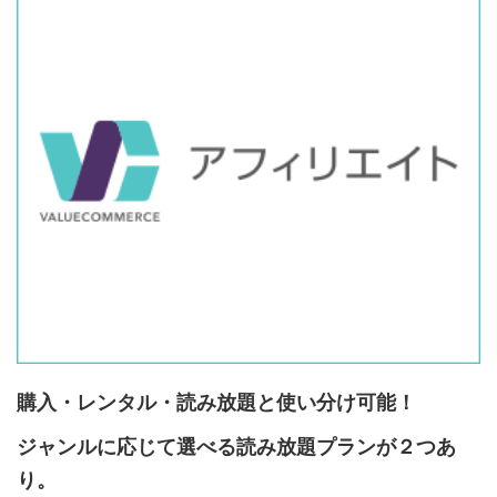
購入・レンタル・読み放題と使い分け可能！
ジャンルに応じて選べる読み放題プランが２つあ
り。