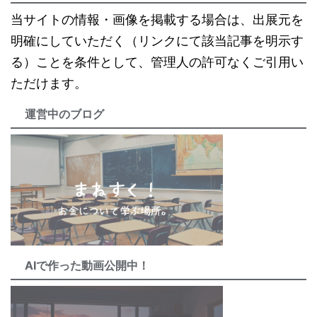
当サイトの情報・画像を掲載する場合は、出展元を
明確にしていただく（リンクにて該当記事を明示す
る）ことを条件として、管理人の許可なくご引用い
ただけます。
運営中のブログ
AIで作った動画公開中！