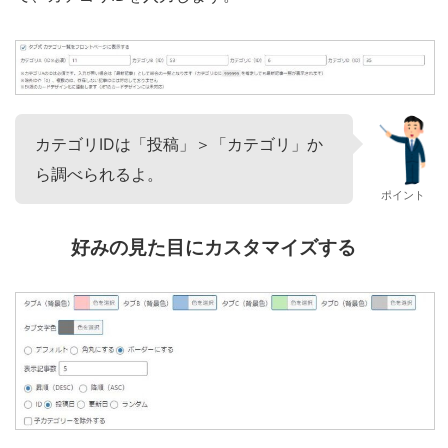
カテゴリIDは「投稿」＞「カテゴリ」か
ら調べられるよ。
ポイント
好みの見た目にカスタマイズする