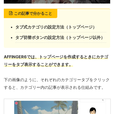
この記事で分かること
タブ式カテゴリの設定方法（トップページ）
タブ切替ボタンの設定方法（トップページ以外）
AFFINGER6では、トップページを作成するときにカテゴ
リーをタブ表示することができます。
下の画像のように、それぞれのカテゴリータブをクリック
すると、カテゴリー内の記事が表示される仕組みです。