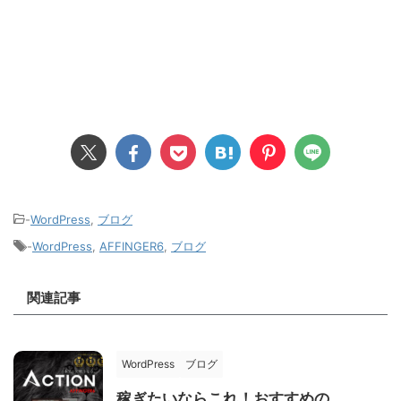
-
WordPress
,
ブログ
-
WordPress
,
AFFINGER6
,
ブログ
関連記事
WordPress
ブログ
稼ぎたいならこれ！おすすめの