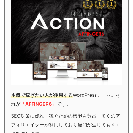
本気で稼ぎたい人が使用する
WordPressテーマ。そ
れが
「AFFINGER6」
です。
SEO対策に優れ、稼ぐための機能も豊富。多くのア
フィリエイターが利用しており疑問が生じてもすぐ