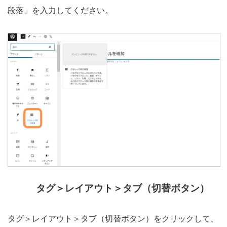
段落」を入力してください。
タグ＞レイアウト＞タブ（切替ボタン）
タグ＞レイアウト＞タブ（切替ボタン）をクリックして、