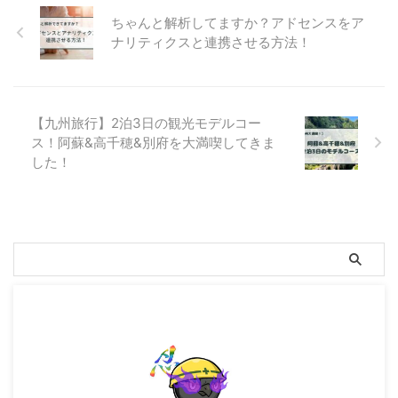
ちゃんと解析してますか？アドセンスをア
ナリティクスと連携させる方法！
【九州旅行】2泊3日の観光モデルコー
ス！阿蘇&高千穂&別府を大満喫してきま
した！