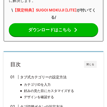
に解決します。
\
【限定特典】SUGOI MOKUJI [LITE]
が付いてく
る/
ダウンロードはこちら
目次
閉じる
タブ式カテゴリーの設定方法
カテゴリIDを入力
好みの見た目にカスタマイズする
デザインを確認する
タブ切替ボタンの設定方法