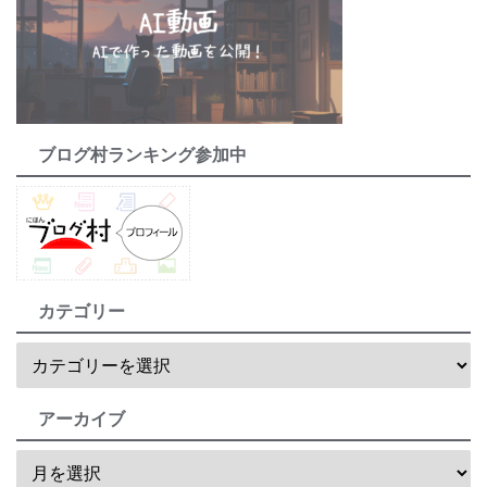
ブログ村ランキング参加中
カテゴリー
アーカイブ