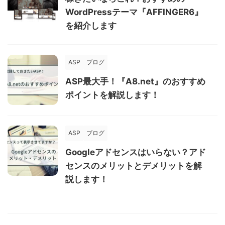
WordPressテーマ『AFFINGER6』
を紹介します
ASP
ブログ
ASP最大手！『A8.net』のおすすめ
ポイントを解説します！
ASP
ブログ
Googleアドセンスはいらない？アド
センスのメリットとデメリットを解
説します！