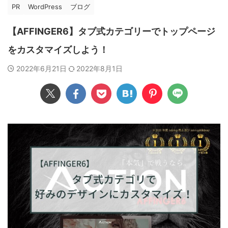
PR
WordPress
ブログ
【AFFINGER6】タブ式カテゴリーでトップページ
をカスタマイズしよう！
2022年6月21日
2022年8月1日