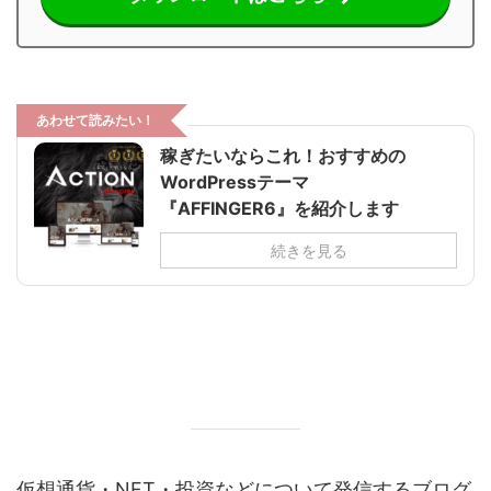
あわせて読みたい！
稼ぎたいならこれ！おすすめの
WordPressテーマ
『AFFINGER6』を紹介します
続きを見る
仮想通貨・NFT・投資などについて発信するブログ