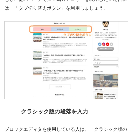
は、「タブ切り替えボタン」を利用しましょう。
クラシック版の段落を入力
ブロックエディタを使用している人は、「クラシック版の